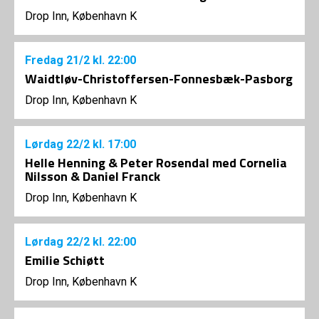
Drop Inn, København K
Fredag
21/2
kl. 22:00
Waidtløv-Christoffersen-Fonnesbæk-Pasborg
Drop Inn, København K
Lørdag
22/2
kl. 17:00
Helle Henning & Peter Rosendal med Cornelia
Nilsson & Daniel Franck
Drop Inn, København K
Lørdag
22/2
kl. 22:00
Emilie Schiøtt
Drop Inn, København K