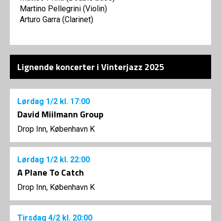
Martino Pellegrini (Violin)
Arturo Garra (Clarinet)
Lignende koncerter i Vinterjazz 2025
Lørdag
1/2
kl. 17:00
David Miilmann Group
Drop Inn, København K
Lørdag
1/2
kl. 22:00
A Plane To Catch
Drop Inn, København K
Tirsdag
4/2
kl. 20:00