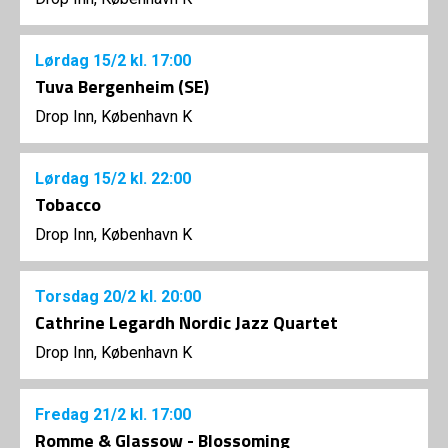
Lørdag
15/2
kl. 17:00
Tuva Bergenheim (SE)
Drop Inn, København K
Lørdag
15/2
kl. 22:00
Tobacco
Drop Inn, København K
Torsdag
20/2
kl. 20:00
Cathrine Legardh Nordic Jazz Quartet
Drop Inn, København K
Fredag
21/2
kl. 17:00
Romme & Glassow - Blossoming