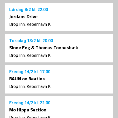
Lørdag
8/2
kl. 22:00
Jordans Drive
Drop Inn, København K
Torsdag
13/2
kl. 20:00
Sinne Eeg & Thomas Fonnesbæk
Drop Inn, København K
Fredag
14/2
kl. 17:00
BAUN on Beatles
Drop Inn, København K
Fredag
14/2
kl. 22:00
Mo Hippa Section
Drop Inn, København K