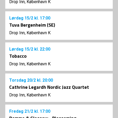
Drop Inn, København K
Lørdag
15/2
kl. 17:00
Tuva Bergenheim (SE)
Drop Inn, København K
Lørdag
15/2
kl. 22:00
Tobacco
Drop Inn, København K
Torsdag
20/2
kl. 20:00
Cathrine Legardh Nordic Jazz Quartet
Drop Inn, København K
Fredag
21/2
kl. 17:00