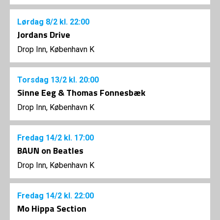
Lørdag
8/2
kl. 22:00
Jordans Drive
Drop Inn, København K
Torsdag
13/2
kl. 20:00
Sinne Eeg & Thomas Fonnesbæk
Drop Inn, København K
Fredag
14/2
kl. 17:00
BAUN on Beatles
Drop Inn, København K
Fredag
14/2
kl. 22:00
Mo Hippa Section