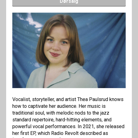
Dørsalg
Vocalist, storyteller, and artist Thea Paulsrud knows
how to captivate her audience. Her music is
traditional soul, with melodic nods to the jazz
standard repertoire, hard-hitting elements, and
powerful vocal performances. In 2021, she released
her first EP, which Radio Revolt described as