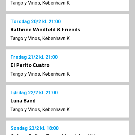
Tango y Vinos, København K
Torsdag
20/2
kl. 21:00
Kathrine Windfeld & Friends
Tango y Vinos, København K
Fredag
21/2
kl. 21:00
El Perito Cuatro
Tango y Vinos, København K
Lørdag
22/2
kl. 21:00
Luna Band
Tango y Vinos, København K
Søndag
23/2
kl. 18:00