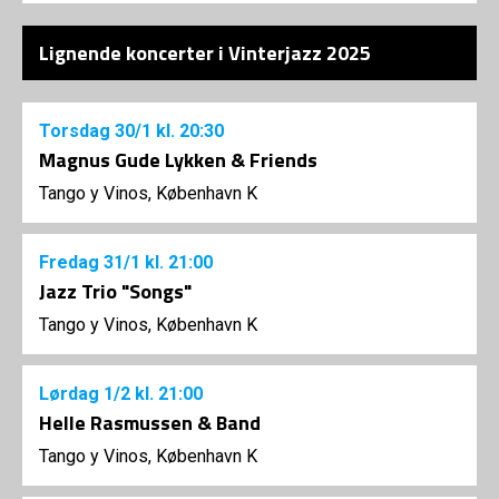
Lignende koncerter i Vinterjazz 2025
Torsdag
30/1
kl. 20:30
Magnus Gude Lykken & Friends
Tango y Vinos, København K
Fredag
31/1
kl. 21:00
Jazz Trio "Songs"
Tango y Vinos, København K
Lørdag
1/2
kl. 21:00
Helle Rasmussen & Band
Tango y Vinos, København K