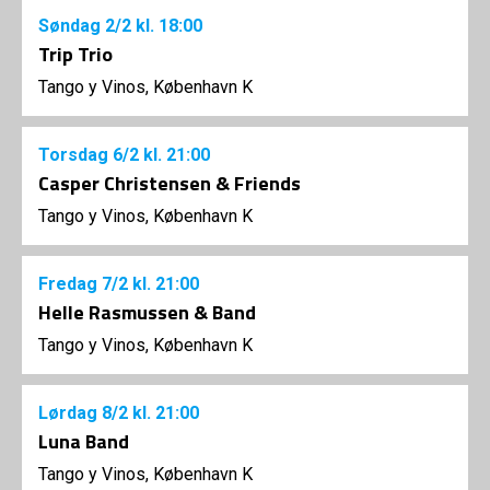
Søndag
2/2
kl. 18:00
Trip Trio
Tango y Vinos, København K
Torsdag
6/2
kl. 21:00
Casper Christensen & Friends
Tango y Vinos, København K
Fredag
7/2
kl. 21:00
Helle Rasmussen & Band
Tango y Vinos, København K
Lørdag
8/2
kl. 21:00
Luna Band
Tango y Vinos, København K