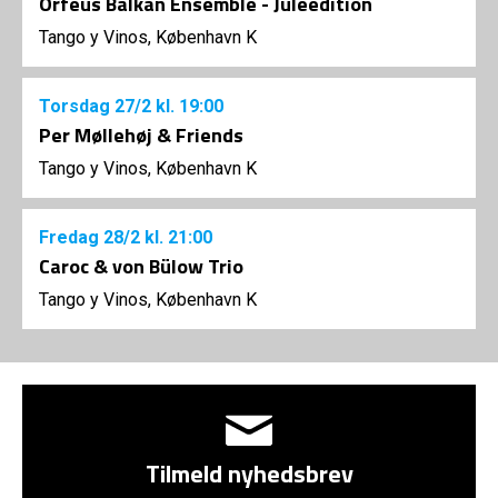
Orfeus Balkan Ensemble - Juleedition
Tango y Vinos, København K
Torsdag
27/2
kl. 19:00
Per Møllehøj & Friends
Tango y Vinos, København K
Fredag
28/2
kl. 21:00
Caroc & von Bülow Trio
Tango y Vinos, København K
Tilmeld nyhedsbrev