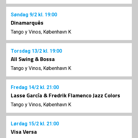
Søndag
9/2
kl. 19:00
Dinamarquês
Tango y Vinos, København K
Torsdag
13/2
kl. 19:00
All Swing & Bossa
Tango y Vinos, København K
Fredag
14/2
kl. 21:00
Lasse García & Fredrik Flamenco Jazz Colors
Tango y Vinos, København K
Lørdag
15/2
kl. 21:00
Visa Versa