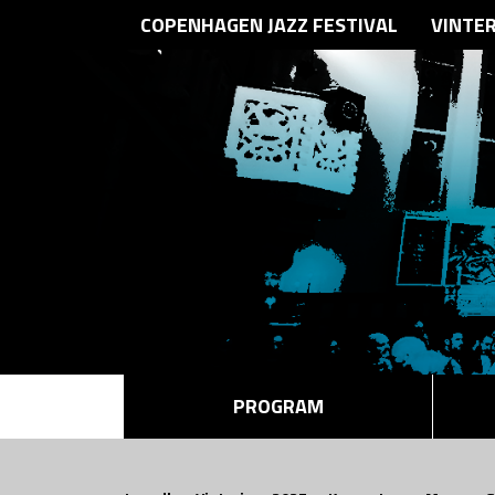
COPENHAGEN JAZZ FESTIVAL
VINTE
PROGRAM