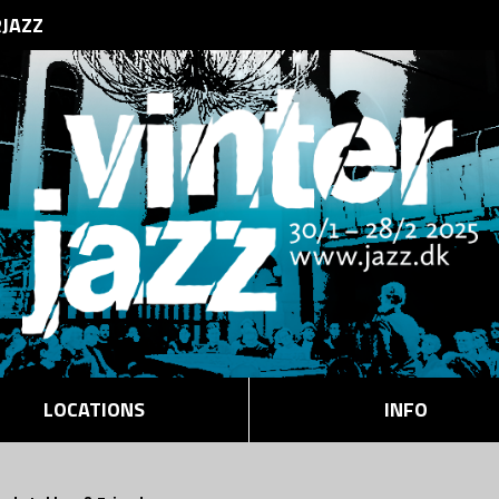
RJAZZ
LOCATIONS
INFO