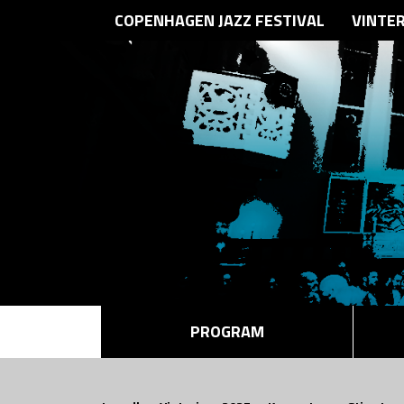
COPENHAGEN JAZZ FESTIVAL
VINTE
PROGRAM