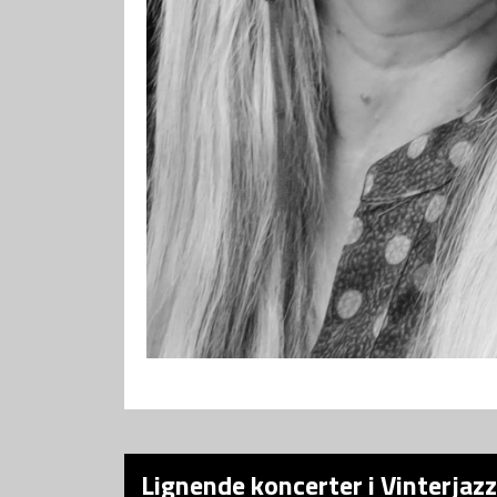
Lignende koncerter i Vinterjaz