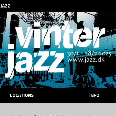
RJAZZ
LOCATIONS
INFO