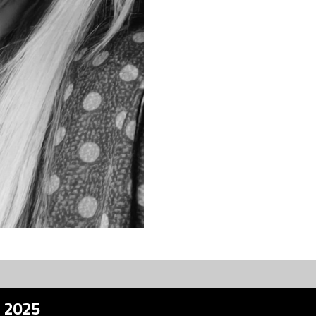
z 2025