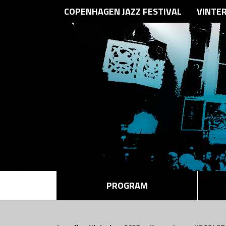
COPENHAGEN JAZZ FESTIVAL
VINTE
PROGRAM