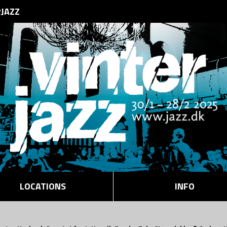
RJAZZ
LOCATIONS
INFO