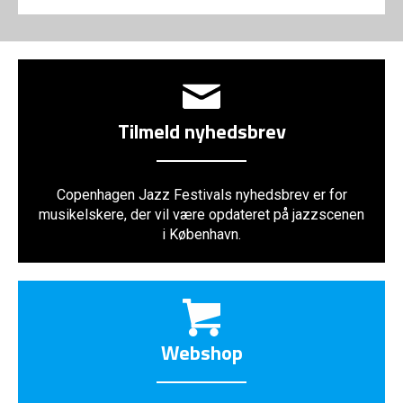
Tilmeld nyhedsbrev
Copenhagen Jazz Festivals nyhedsbrev er for
musikelskere, der vil være opdateret på jazzscenen
i København.
Webshop