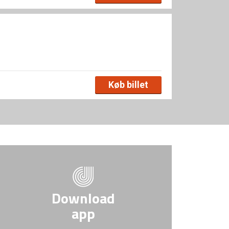
Køb billet
Download
app