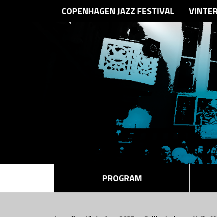
COPENHAGEN JAZZ FESTIVAL
VINTE
PROGRAM