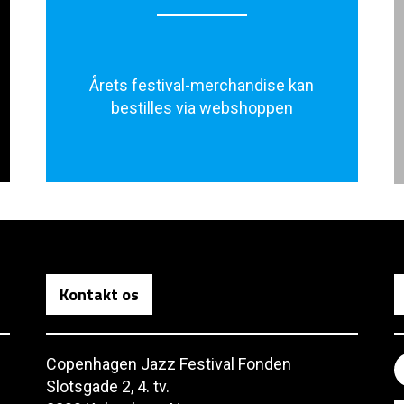
Årets festival-merchandise kan
bestilles via webshoppen
Kontakt os
Copenhagen Jazz Festival Fonden
Slotsgade 2, 4. tv.