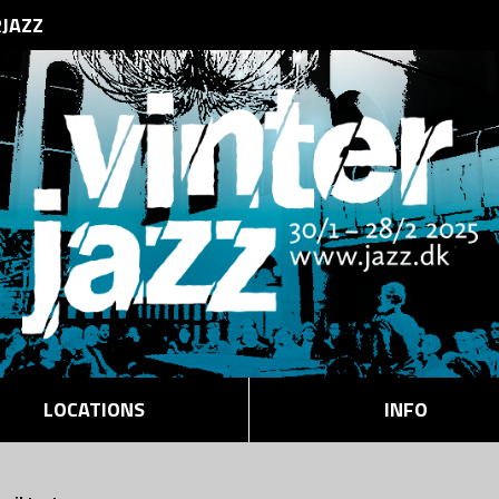
RJAZZ
LOCATIONS
INFO