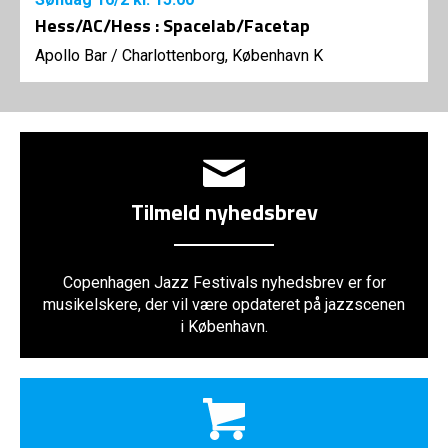
Hess/AC/Hess : Spacelab/Facetap
Apollo Bar / Charlottenborg, København K
Tilmeld nyhedsbrev
Copenhagen Jazz Festivals nyhedsbrev er for
musikelskere, der vil være opdateret på jazzscenen
i København.