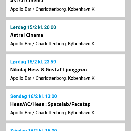
Astral Cinema
Apollo Bar / Charlottenborg, København K
Lørdag
15/2
kl. 20:00
Astral Cinema
Apollo Bar / Charlottenborg, København K
Lørdag
15/2
kl. 23:59
Nikolaj Hess & Gustaf Ljunggren
Apollo Bar / Charlottenborg, København K
Søndag
16/2
kl. 13:00
Hess/AC/Hess : Spacelab/Facetap
Apollo Bar / Charlottenborg, København K
Søndag
16/2
kl. 15:00