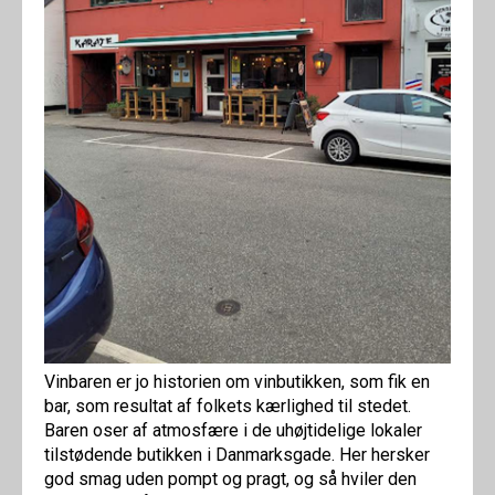
Vinbaren er jo historien om vinbutikken, som fik en
bar, som resultat af folkets kærlighed til stedet.
Baren oser af atmosfære i de uhøjtidelige lokaler
tilstødende butikken i Danmarksgade. Her hersker
god smag uden pompt og pragt, og så hviler den