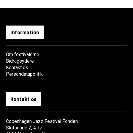
Information
Om festivalerne
Bidragsydere
Kontakt os
Persondatapolitik
Kontakt os
Copenhagen Jazz Festival Fonden
Slotsgade 2, 4. tv.