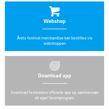
Webshop
Årets festival-merchandise kan bestilles via
webshoppen
Download app
Download festivalens officielle app og sammensæt
dit eget favoritprogram.