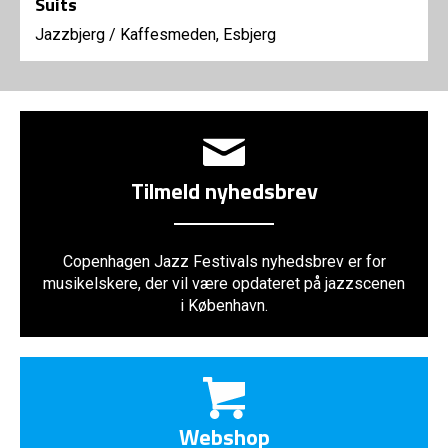
Suits
Jazzbjerg
/
Kaffesmeden, Esbjerg
Tilmeld nyhedsbrev
Copenhagen Jazz Festivals nyhedsbrev er for
musikelskere, der vil være opdateret på jazzscenen
i København.
Webshop