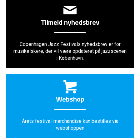
Tilmeld nyhedsbrev
Copenhagen Jazz Festivals nyhedsbrev er for
musikelskere, der vil være opdateret på jazzscenen
i København.
Webshop
Årets festival-merchandise kan bestilles via
webshoppen