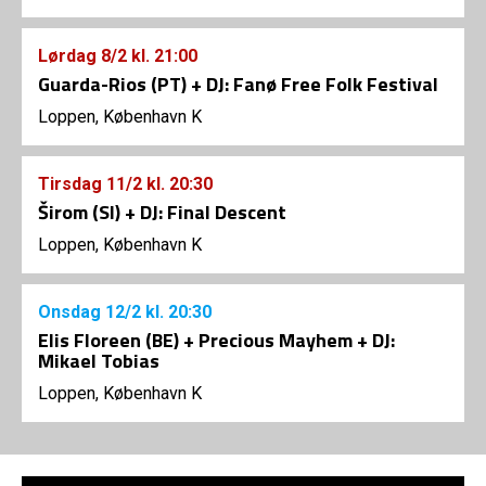
Lørdag
8/2
kl. 21:00
Guarda-Rios (PT) + DJ: Fanø Free Folk Festival
Loppen, København K
Tirsdag
11/2
kl. 20:30
Širom (SI) + DJ: Final Descent
Loppen, København K
Onsdag
12/2
kl. 20:30
Elis Floreen (BE) + Precious Mayhem + DJ:
Mikael Tobias
Loppen, København K