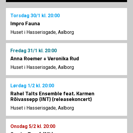
Torsdag
30/1
kl. 20:00
Impro Fauna
Huset i Hasserisgade, Aalborg
Fredag
31/1
kl. 20:00
Anna Roemer + Veronika Rud
Huset i Hasserisgade, Aalborg
Lørdag
1/2
kl. 20:00
Rahel Talts Ensemble feat. Karmen
Rõivassepp (INT) (releasekoncert)
Huset i Hasserisgade, Aalborg
Onsdag
5/2
kl. 20:00