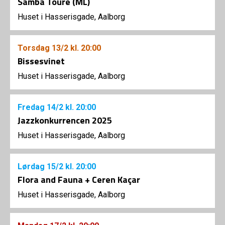
Samba Touré (ML)
Huset i Hasserisgade, Aalborg
Torsdag
13/2
kl. 20:00
Bissesvinet
Huset i Hasserisgade, Aalborg
Fredag
14/2
kl. 20:00
Jazzkonkurrencen 2025
Huset i Hasserisgade, Aalborg
Lørdag
15/2
kl. 20:00
Flora and Fauna + Ceren Kaçar
Huset i Hasserisgade, Aalborg