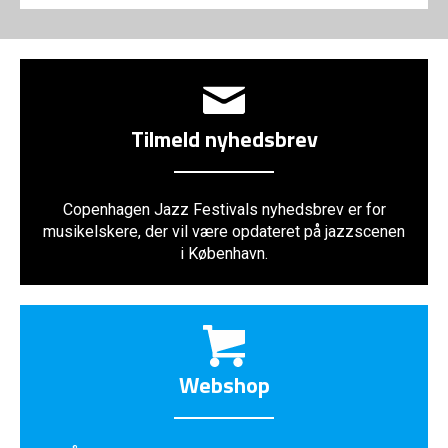
Tilmeld nyhedsbrev
Copenhagen Jazz Festivals nyhedsbrev er for
musikelskere, der vil være opdateret på jazzscenen
i København.
Webshop