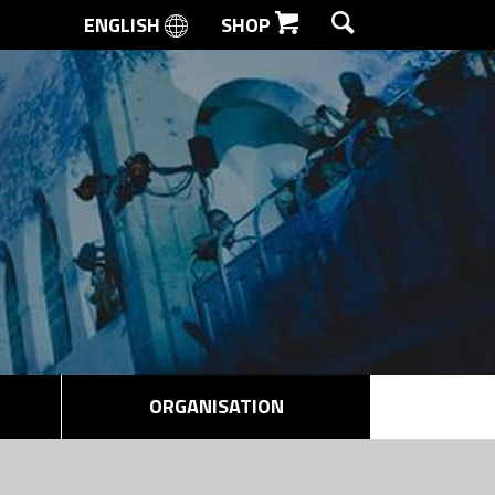
ENGLISH
SHOP
SØG
ORGANISATION