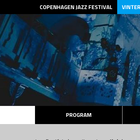
COPENHAGEN JAZZ FESTIVAL
VINTE
PROGRAM