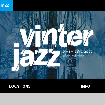
RJAZZ
LOCATIONS
INFO