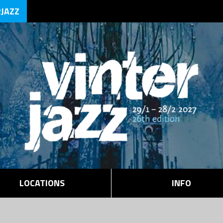
RJAZZ
LOCATIONS
INFO