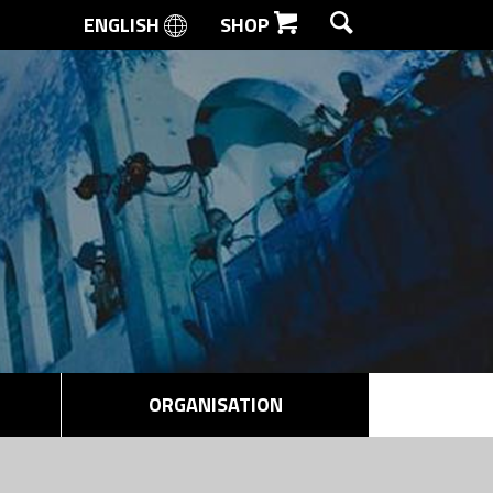
ENGLISH
SHOP
SØG
ORGANISATION