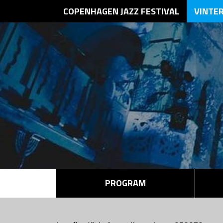
COPENHAGEN JAZZ FESTIVAL
VINTE
PROGRAM