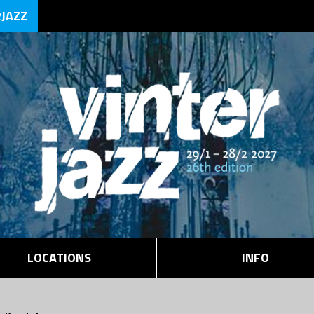
RJAZZ
LOCATIONS
INFO