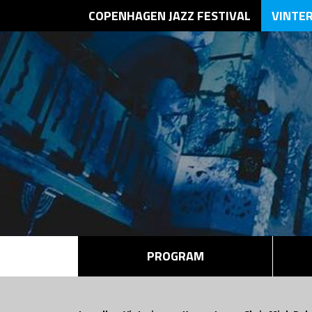
COPENHAGEN JAZZ FESTIVAL
VINTE
PROGRAM