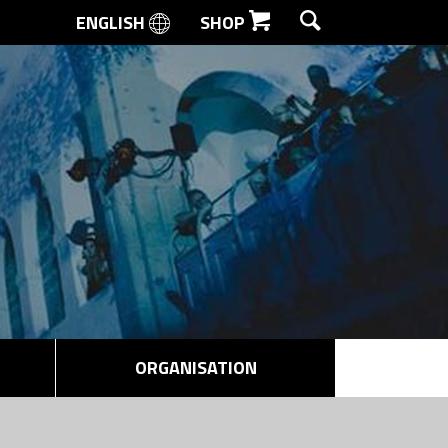
ENGLISH
SHOP
SØG
ORGANISATION