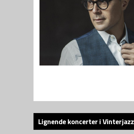
Lignende koncerter i Vinterjazz