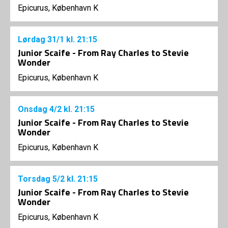
Epicurus, København K
Lørdag
31/1
kl. 21:15
Junior Scaife - From Ray Charles to Stevie
Wonder
Epicurus, København K
Onsdag
4/2
kl. 21:15
Junior Scaife - From Ray Charles to Stevie
Wonder
Epicurus, København K
Torsdag
5/2
kl. 21:15
Junior Scaife - From Ray Charles to Stevie
Wonder
Epicurus, København K