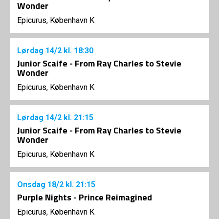
Wonder
Epicurus, København K
Lørdag
14/2
kl. 18:30
Junior Scaife - From Ray Charles to Stevie
Wonder
Epicurus, København K
Lørdag
14/2
kl. 21:15
Junior Scaife - From Ray Charles to Stevie
Wonder
Epicurus, København K
Onsdag
18/2
kl. 21:15
Purple Nights - Prince Reimagined
Epicurus, København K