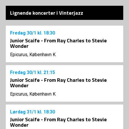
Lignende koncerter i Vinterjazz
Fredag
30/1
kl. 18:30
Junior Scaife - From Ray Charles to Stevie
Wonder
Epicurus, København K
Fredag
30/1
kl. 21:15
Junior Scaife - From Ray Charles to Stevie
Wonder
Epicurus, København K
Lørdag
31/1
kl. 18:30
Junior Scaife - From Ray Charles to Stevie
Wonder