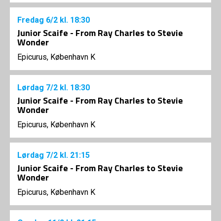
Fredag
6/2
kl. 18:30
Junior Scaife - From Ray Charles to Stevie
Wonder
Epicurus, København K
Lørdag
7/2
kl. 18:30
Junior Scaife - From Ray Charles to Stevie
Wonder
Epicurus, København K
Lørdag
7/2
kl. 21:15
Junior Scaife - From Ray Charles to Stevie
Wonder
Epicurus, København K