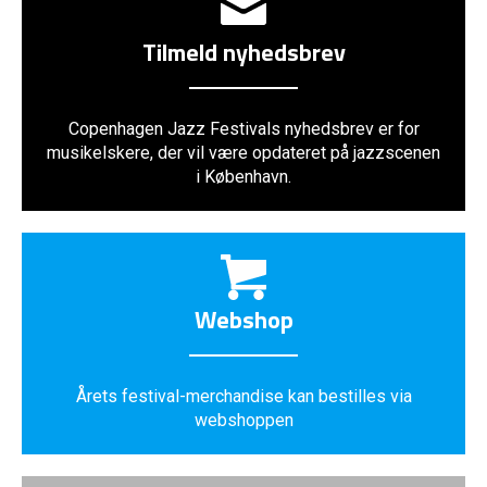
Tilmeld nyhedsbrev
Copenhagen Jazz Festivals nyhedsbrev er for
musikelskere, der vil være opdateret på jazzscenen
i København.
Webshop
Årets festival-merchandise kan bestilles via
webshoppen