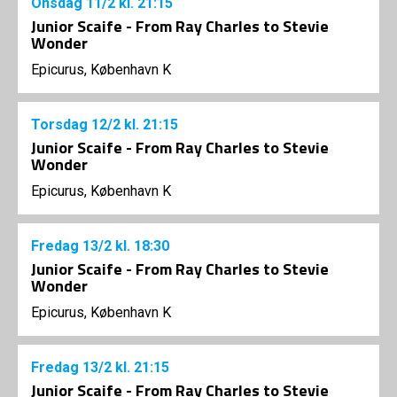
Onsdag
11/2
kl. 21:15
Junior Scaife - From Ray Charles to Stevie
Wonder
Epicurus, København K
Torsdag
12/2
kl. 21:15
Junior Scaife - From Ray Charles to Stevie
Wonder
Epicurus, København K
Fredag
13/2
kl. 18:30
Junior Scaife - From Ray Charles to Stevie
Wonder
Epicurus, København K
Fredag
13/2
kl. 21:15
Junior Scaife - From Ray Charles to Stevie