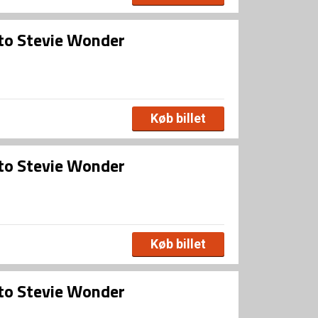
 to Stevie Wonder
Køb billet
 to Stevie Wonder
Køb billet
 to Stevie Wonder