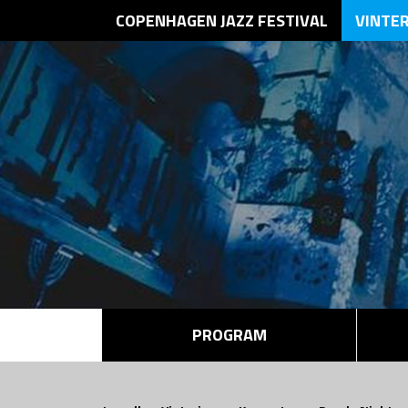
COPENHAGEN JAZZ FESTIVAL
VINTE
PROGRAM