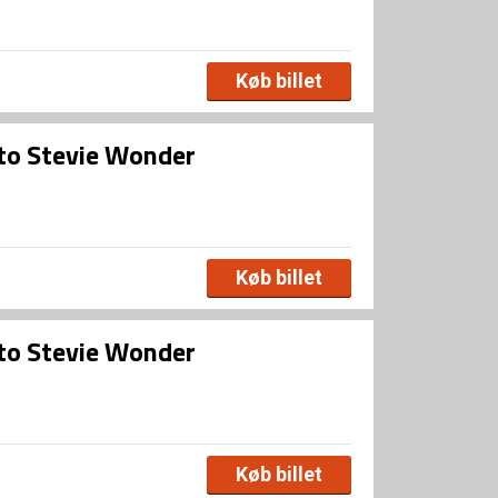
Køb billet
 to Stevie Wonder
Køb billet
 to Stevie Wonder
Køb billet