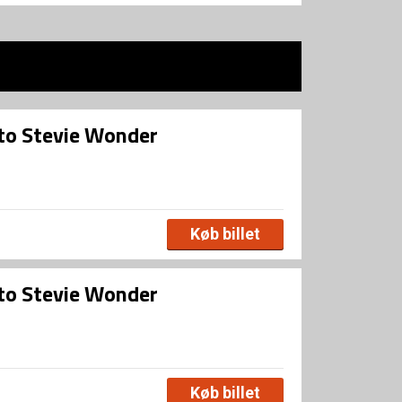
 to Stevie Wonder
Køb billet
 to Stevie Wonder
Køb billet