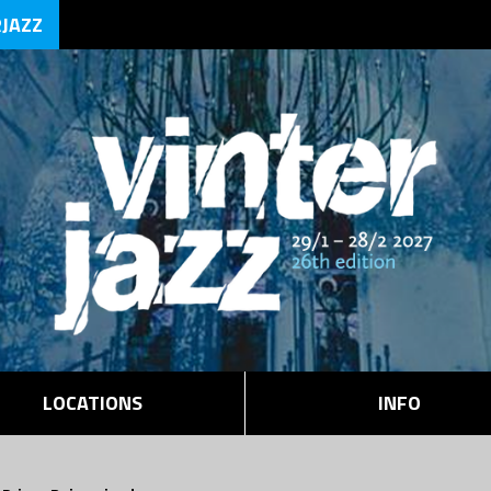
RJAZZ
LOCATIONS
INFO