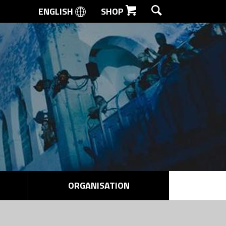
ENGLISH
SHOP
SØG
ORGANISATION