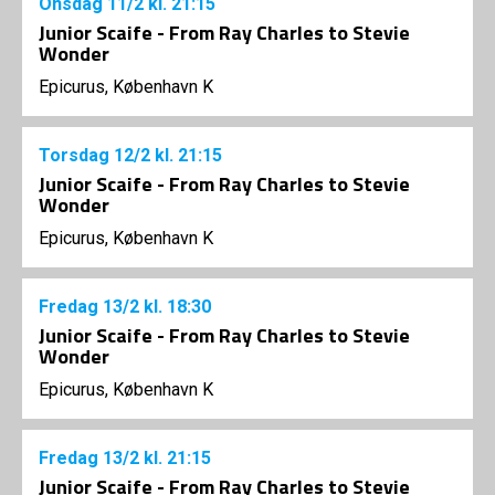
Onsdag
11/2
kl. 21:15
Junior Scaife - From Ray Charles to Stevie
Wonder
Epicurus, København K
Torsdag
12/2
kl. 21:15
Junior Scaife - From Ray Charles to Stevie
Wonder
Epicurus, København K
Fredag
13/2
kl. 18:30
Junior Scaife - From Ray Charles to Stevie
Wonder
Epicurus, København K
Fredag
13/2
kl. 21:15
Junior Scaife - From Ray Charles to Stevie