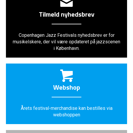
Tilmeld nyhedsbrev
Copenhagen Jazz Festivals nyhedsbrev er for
musikelskere, der vil være opdateret på jazzscenen
i København.
Webshop
Årets festival-merchandise kan bestilles via
webshoppen