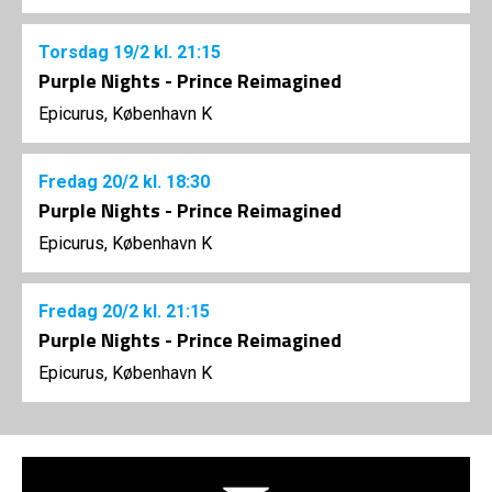
Torsdag
19/2
kl. 21:15
Purple Nights - Prince Reimagined
Epicurus, København K
Fredag
20/2
kl. 18:30
Purple Nights - Prince Reimagined
Epicurus, København K
Fredag
20/2
kl. 21:15
Purple Nights - Prince Reimagined
Epicurus, København K