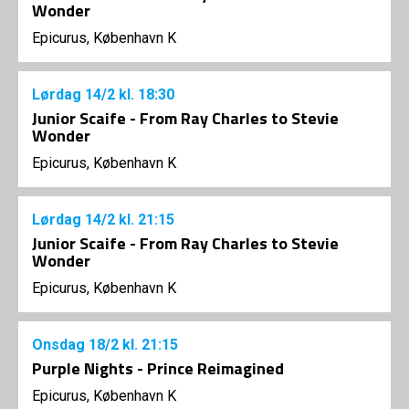
Wonder
Epicurus, København K
Lørdag
14/2
kl. 18:30
Junior Scaife - From Ray Charles to Stevie
Wonder
Epicurus, København K
Lørdag
14/2
kl. 21:15
Junior Scaife - From Ray Charles to Stevie
Wonder
Epicurus, København K
Onsdag
18/2
kl. 21:15
Purple Nights - Prince Reimagined
Epicurus, København K