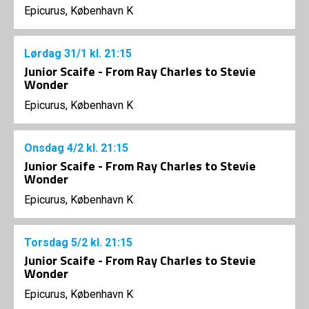
Epicurus, København K
Lørdag
31/1
kl. 21:15
Junior Scaife - From Ray Charles to Stevie
Wonder
Epicurus, København K
Onsdag
4/2
kl. 21:15
Junior Scaife - From Ray Charles to Stevie
Wonder
Epicurus, København K
Torsdag
5/2
kl. 21:15
Junior Scaife - From Ray Charles to Stevie
Wonder
Epicurus, København K