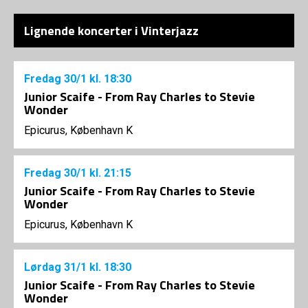
Lignende koncerter i Vinterjazz
Fredag
30/1
kl. 18:30
Junior Scaife - From Ray Charles to Stevie
Wonder
Epicurus, København K
Fredag
30/1
kl. 21:15
Junior Scaife - From Ray Charles to Stevie
Wonder
Epicurus, København K
Lørdag
31/1
kl. 18:30
Junior Scaife - From Ray Charles to Stevie
Wonder