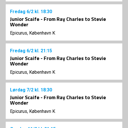
Fredag
6/2
kl. 18:30
Junior Scaife - From Ray Charles to Stevie
Wonder
Epicurus, København K
Fredag
6/2
kl. 21:15
Junior Scaife - From Ray Charles to Stevie
Wonder
Epicurus, København K
Lørdag
7/2
kl. 18:30
Junior Scaife - From Ray Charles to Stevie
Wonder
Epicurus, København K