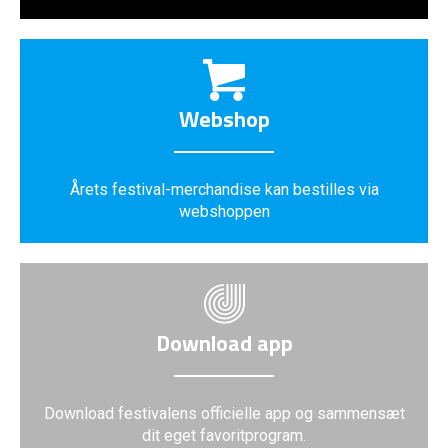
Webshop
Årets festival-merchandise kan bestilles via
webshoppen
Download app
Download festivalens officielle app og sammensæt
dit eget favoritprogram.