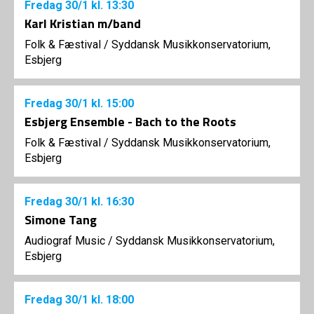
Fredag
30/1
kl. 13:30
Karl Kristian m/band
Folk & Fæstival
/
Syddansk Musikkonservatorium,
Esbjerg
Fredag
30/1
kl. 15:00
Esbjerg Ensemble - Bach to the Roots
Folk & Fæstival
/
Syddansk Musikkonservatorium,
Esbjerg
Fredag
30/1
kl. 16:30
Simone Tang
Audiograf Music
/
Syddansk Musikkonservatorium,
Esbjerg
Fredag
30/1
kl. 18:00