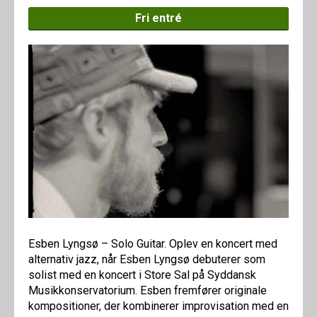
Fri entré
Esben Lyngsø – Solo Guitar. Oplev en koncert med
alternativ jazz, når Esben Lyngsø debuterer som
solist med en koncert i Store Sal på Syddansk
Musikkonservatorium. Esben fremfører originale
kompositioner, der kombinerer improvisation med en