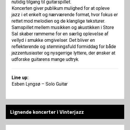
nutidig tilgang til guitarspillet.
Koncerten giver publikum mulighed for at opleve
jazz i et enkelt og nærværende format, hvor fokus er
rettet mod melodien og de klanglige teksturer.
Samspillet mellem musikken og akustikken i Store
Sal skaber rammerne for en særlig oplevelse af
vellyd i smukke omgivelser. Det bliver en
reflekterende og stemningsfuld formiddag for både
jazzentusiaster og nysgerrige lyttere, der ønsker at
udforske guitarens mange udtryk.
Line up:
Esben Lyngsø – Solo Guitar
Lignende koncerter i Vinterjazz