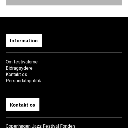
Information
Om festivalerne
Bidragsydere
Kontakt os
Persondatapolitik
Kontakt os
Copenhagen Jazz Festival Fonden