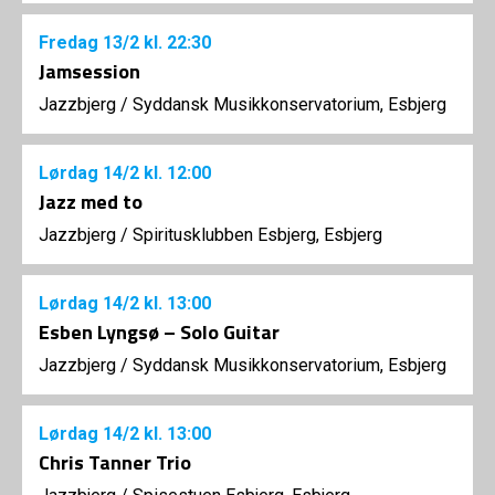
Fredag
13/2
kl. 22:30
Jamsession
Jazzbjerg
/
Syddansk Musikkonservatorium, Esbjerg
Lørdag
14/2
kl. 12:00
Jazz med to
Jazzbjerg
/
Spiritusklubben Esbjerg, Esbjerg
Lørdag
14/2
kl. 13:00
Esben Lyngsø – Solo Guitar
Jazzbjerg
/
Syddansk Musikkonservatorium, Esbjerg
Lørdag
14/2
kl. 13:00
Chris Tanner Trio