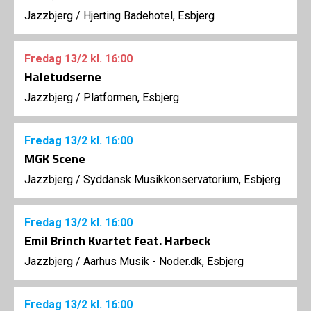
Jazzbjerg
/
Hjerting Badehotel, Esbjerg
Fredag
13/2
kl. 16:00
Haletudserne
Jazzbjerg
/
Platformen, Esbjerg
Fredag
13/2
kl. 16:00
MGK Scene
Jazzbjerg
/
Syddansk Musikkonservatorium, Esbjerg
Fredag
13/2
kl. 16:00
Emil Brinch Kvartet feat. Harbeck
Jazzbjerg
/
Aarhus Musik - Noder.dk, Esbjerg
Fredag
13/2
kl. 16:00