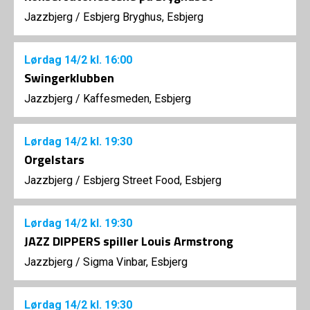
Jazzbjerg
/
Esbjerg Bryghus, Esbjerg
Lørdag
14/2
kl. 16:00
Swingerklubben
Jazzbjerg
/
Kaffesmeden, Esbjerg
Lørdag
14/2
kl. 19:30
Orgelstars
Jazzbjerg
/
Esbjerg Street Food, Esbjerg
Lørdag
14/2
kl. 19:30
JAZZ DIPPERS spiller Louis Armstrong
Jazzbjerg
/
Sigma Vinbar, Esbjerg
Lørdag
14/2
kl. 19:30