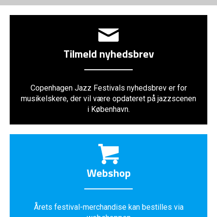
Tilmeld nyhedsbrev
Copenhagen Jazz Festivals nyhedsbrev er for
musikelskere, der vil være opdateret på jazzscenen
i København.
Webshop
Årets festival-merchandise kan bestilles via