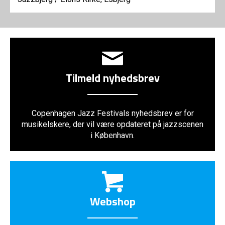
Tilmeld nyhedsbrev
Copenhagen Jazz Festivals nyhedsbrev er for
musikelskere, der vil være opdateret på jazzscenen
i København.
Webshop