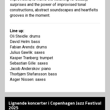
surprises and the power of improvised tonal
constructions, abstract soundscapes and heartfelts
grooves in the moment.
Line up:
Oli Steidle: drums
David Helm: bass
Fabian Arends: drums
Julius Gawlik: saxes
Kasper Tranberg: trumpet
Sebastian Gille: saxes
Jacob Anderskov: piano
Thorbjørn Stefansson: bass
Asger Nissen: saxes
Lignende koncerter i Copenhagen Jazz Festival
2025