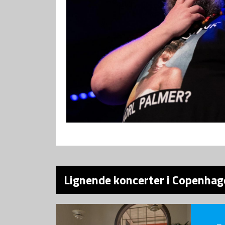
Lignende koncerter i Copenhag