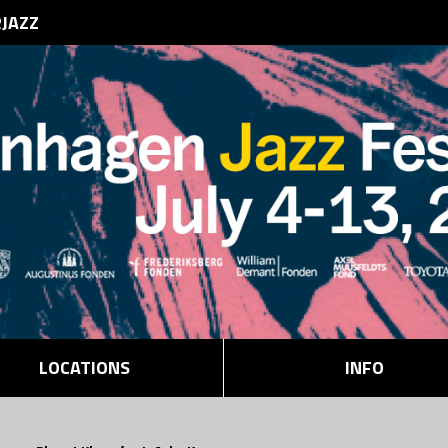
RJAZZ
LOCATIONS
INFO