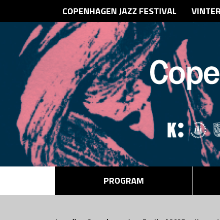
COPENHAGEN JAZZ FESTIVAL
VINTE
PROGRAM