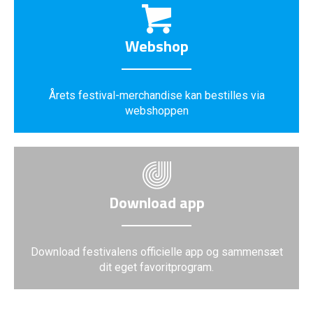
Webshop
Årets festival-merchandise kan bestilles via
webshoppen
Download app
Download festivalens officielle app og sammensæt
dit eget favoritprogram.