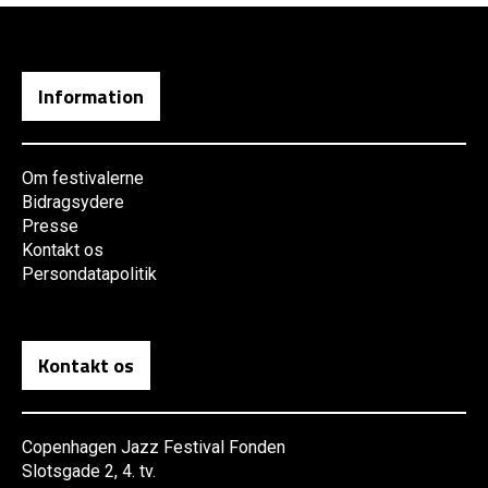
Information
Om festivalerne
Bidragsydere
Presse
Kontakt os
Persondatapolitik
Kontakt os
Copenhagen Jazz Festival Fonden
Slotsgade 2, 4. tv.