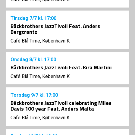
Tirsdag
7/7
kl. 17:00
Bäckbrothers JazzTivoli Feat. Anders
Bergcrantz
Café Blå Time, København K
Onsdag
8/7
kl. 17:00
Bäckbrothers JazzTivoli Feat. Kira Martini
Café Blå Time, København K
Torsdag
9/7
kl. 17:00
Bäckbrothers JazzTivoli celebrating Miles
Davis 100 year Feat. Anders Malta
Café Blå Time, København K