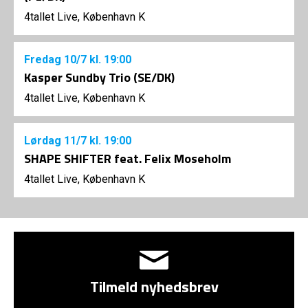
4tallet Live, København K
Fredag
10/7
kl. 19:00
Kasper Sundby Trio (SE/DK)
4tallet Live, København K
Lørdag
11/7
kl. 19:00
SHAPE SHIFTER feat. Felix Moseholm
4tallet Live, København K
Tilmeld nyhedsbrev