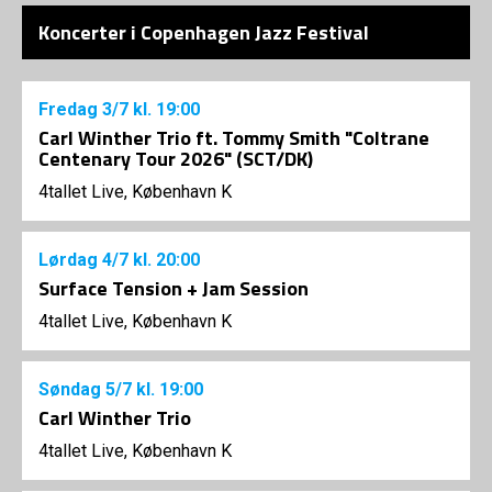
Koncerter i Copenhagen Jazz Festival
Fredag
3/7
kl. 19:00
Carl Winther Trio ft. Tommy Smith "Coltrane
Centenary Tour 2026" (SCT/DK)
4tallet Live, København K
Lørdag
4/7
kl. 20:00
Surface Tension + Jam Session
4tallet Live, København K
Søndag
5/7
kl. 19:00
Carl Winther Trio
4tallet Live, København K