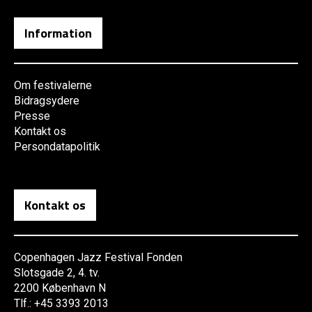
Information
Om festivalerne
Bidragsydere
Presse
Kontakt os
Persondatapolitik
Kontakt os
Copenhagen Jazz Festival Fonden
Slotsgade 2, 4. tv.
2200 København N
Tlf.: +45 3393 2013