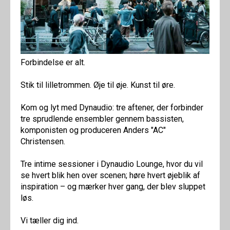
Forbindelse er alt.
Stik til lilletrommen. Øje til øje. Kunst til øre.
Kom og lyt med Dynaudio: tre aftener, der forbinder
tre sprudlende ensembler gennem bassisten,
komponisten og produceren Anders "AC"
Christensen.
Tre intime sessioner i Dynaudio Lounge, hvor du vil
se hvert blik hen over scenen; høre hvert øjeblik af
inspiration – og mærker hver gang, der blev sluppet
løs.
Vi tæller dig ind.