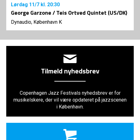
Lørdag
11/7
kl. 20:30
George Garzone / Teis Ortved Quintet (US/DK)
Dynaudio, København K
Tilmeld nyhedsbrev
Copenhagen Jazz Festivals nyhedsbrev er for
musikelskere, der vil være opdateret på jazzscenen
i København.