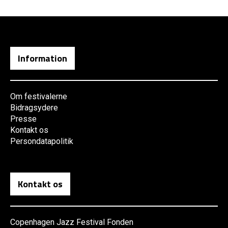
Information
Om festivalerne
Bidragsydere
Presse
Kontakt os
Persondatapolitik
Kontakt os
Copenhagen Jazz Festival Fonden