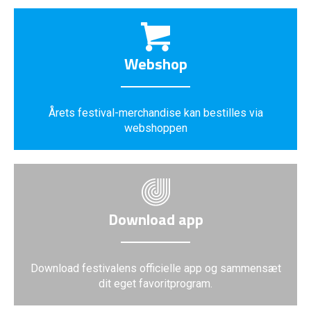
Webshop
Årets festival-merchandise kan bestilles via
webshoppen
Download app
Download festivalens officielle app og sammensæt
dit eget favoritprogram.