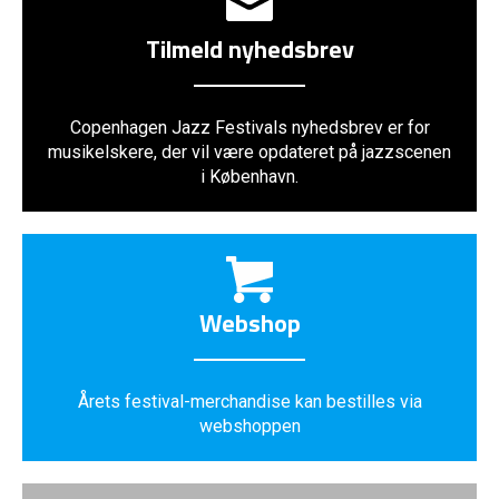
Tilmeld nyhedsbrev
Copenhagen Jazz Festivals nyhedsbrev er for
musikelskere, der vil være opdateret på jazzscenen
i København.
Webshop
Årets festival-merchandise kan bestilles via
webshoppen