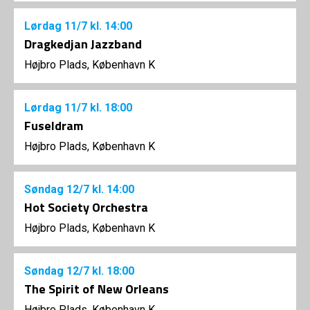
Lørdag
11/7
kl. 14:00
Dragkedjan Jazzband
Højbro Plads, København K
Lørdag
11/7
kl. 18:00
Fuseldram
Højbro Plads, København K
Søndag
12/7
kl. 14:00
Hot Society Orchestra
Højbro Plads, København K
Søndag
12/7
kl. 18:00
The Spirit of New Orleans
Højbro Plads, København K