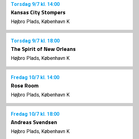
Torsdag
9/7
kl. 14:00
Kansas City Stompers
Højbro Plads, København K
Torsdag
9/7
kl. 18:00
The Spirit of New Orleans
Højbro Plads, København K
Fredag
10/7
kl. 14:00
Rose Room
Højbro Plads, København K
Fredag
10/7
kl. 18:00
Andreas Svendsen
Højbro Plads, København K