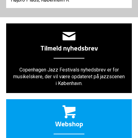
Tilmeld nyhedsbrev
Copenhagen Jazz Festivals nyhedsbrev er for
musikelskere, der vil være opdateret på jazzscenen
i København.
Webshop