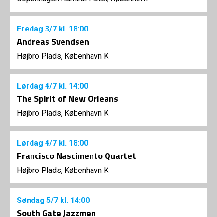
Fredag
3/7
kl. 18:00
Andreas Svendsen
Højbro Plads, København K
Lørdag
4/7
kl. 14:00
The Spirit of New Orleans
Højbro Plads, København K
Lørdag
4/7
kl. 18:00
Francisco Nascimento Quartet
Højbro Plads, København K
Søndag
5/7
kl. 14:00
South Gate Jazzmen