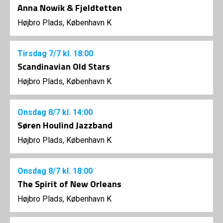
Anna Nowik & Fjeldtetten
Højbro Plads, København K
Tirsdag
7/7
kl. 18:00
Scandinavian Old Stars
Højbro Plads, København K
Onsdag
8/7
kl. 14:00
Søren Houlind Jazzband
Højbro Plads, København K
Onsdag
8/7
kl. 18:00
The Spirit of New Orleans
Højbro Plads, København K