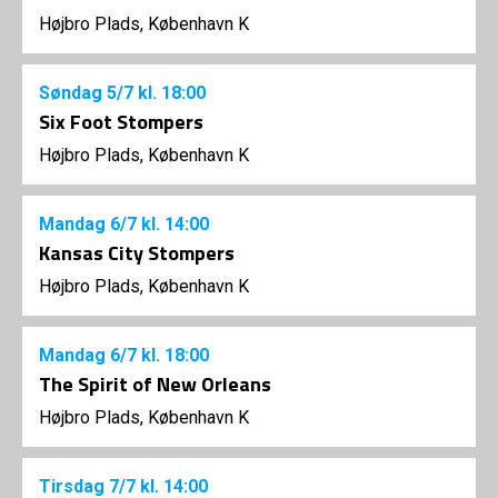
Højbro Plads, København K
Søndag
5/7
kl. 18:00
Six Foot Stompers
Højbro Plads, København K
Mandag
6/7
kl. 14:00
Kansas City Stompers
Højbro Plads, København K
Mandag
6/7
kl. 18:00
The Spirit of New Orleans
Højbro Plads, København K
Tirsdag
7/7
kl. 14:00