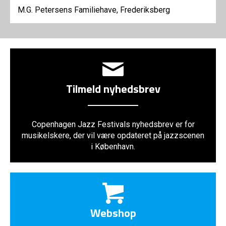
M.G. Petersens Familiehave, Frederiksberg
Tilmeld nyhedsbrev
Copenhagen Jazz Festivals nyhedsbrev er for
musikelskere, der vil være opdateret på jazzscenen
i København.
Webshop