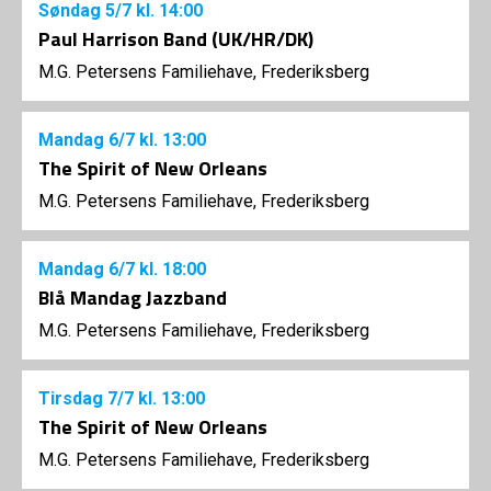
Søndag
5/7
kl. 14:00
Paul Harrison Band (UK/HR/DK)
M.G. Petersens Familiehave, Frederiksberg
Mandag
6/7
kl. 13:00
The Spirit of New Orleans
M.G. Petersens Familiehave, Frederiksberg
Mandag
6/7
kl. 18:00
Blå Mandag Jazzband
M.G. Petersens Familiehave, Frederiksberg
Tirsdag
7/7
kl. 13:00
The Spirit of New Orleans
M.G. Petersens Familiehave, Frederiksberg