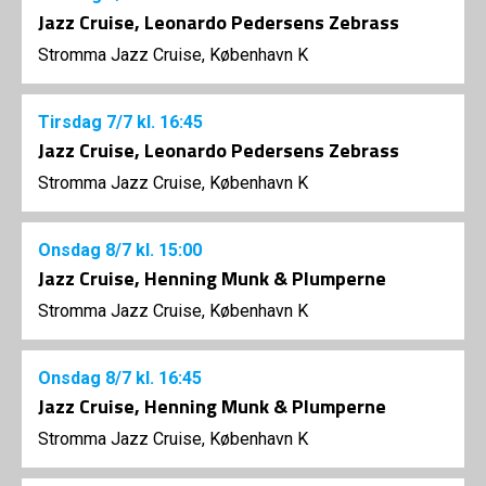
Jazz Cruise, Leonardo Pedersens Zebrass
Stromma Jazz Cruise, København K
Tirsdag
7/7
kl. 16:45
Jazz Cruise, Leonardo Pedersens Zebrass
Stromma Jazz Cruise, København K
Onsdag
8/7
kl. 15:00
Jazz Cruise, Henning Munk & Plumperne
Stromma Jazz Cruise, København K
Onsdag
8/7
kl. 16:45
Jazz Cruise, Henning Munk & Plumperne
Stromma Jazz Cruise, København K