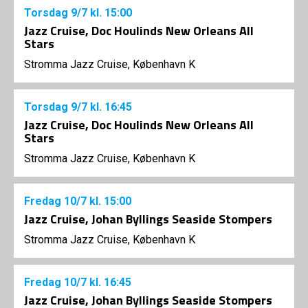
Torsdag
9/7
kl. 15:00
Jazz Cruise, Doc Houlinds New Orleans All
Stars
Stromma Jazz Cruise, København K
Torsdag
9/7
kl. 16:45
Jazz Cruise, Doc Houlinds New Orleans All
Stars
Stromma Jazz Cruise, København K
Fredag
10/7
kl. 15:00
Jazz Cruise, Johan Byllings Seaside Stompers
Stromma Jazz Cruise, København K
Fredag
10/7
kl. 16:45
Jazz Cruise, Johan Byllings Seaside Stompers