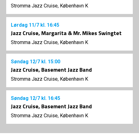
Stromma Jazz Cruise, København K
Lørdag
11/7
kl. 16:45
Jazz Cruise, Margarita & Mr. Mikes Swingtet
Stromma Jazz Cruise, København K
Søndag
12/7
kl. 15:00
Jazz Cruise, Basement Jazz Band
Stromma Jazz Cruise, København K
Søndag
12/7
kl. 16:45
Jazz Cruise, Basement Jazz Band
Stromma Jazz Cruise, København K