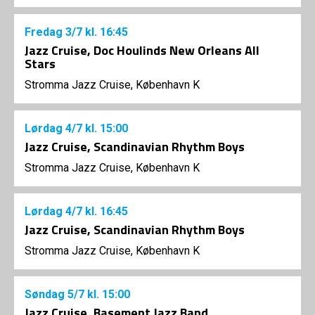
Fredag
3/7
kl. 16:45
Jazz Cruise, Doc Houlinds New Orleans All
Stars
Stromma Jazz Cruise, København K
Lørdag
4/7
kl. 15:00
Jazz Cruise, Scandinavian Rhythm Boys
Stromma Jazz Cruise, København K
Lørdag
4/7
kl. 16:45
Jazz Cruise, Scandinavian Rhythm Boys
Stromma Jazz Cruise, København K
Søndag
5/7
kl. 15:00
Jazz Cruise, Basement Jazz Band