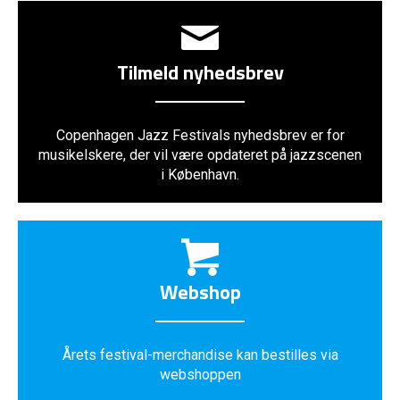
Tilmeld nyhedsbrev
Copenhagen Jazz Festivals nyhedsbrev er for
musikelskere, der vil være opdateret på jazzscenen
i København.
Webshop
Årets festival-merchandise kan bestilles via
webshoppen