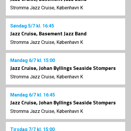
Stromma Jazz Cruise, København K
Søndag
5/7
kl. 16:45
Jazz Cruise, Basement Jazz Band
Stromma Jazz Cruise, København K
Mandag
6/7
kl. 15:00
Jazz Cruise, Johan Byllings Seaside Stompers
Stromma Jazz Cruise, København K
Mandag
6/7
kl. 16:45
Jazz Cruise, Johan Byllings Seaside Stompers
Stromma Jazz Cruise, København K
Tirsdag
7/7
kl. 15:00