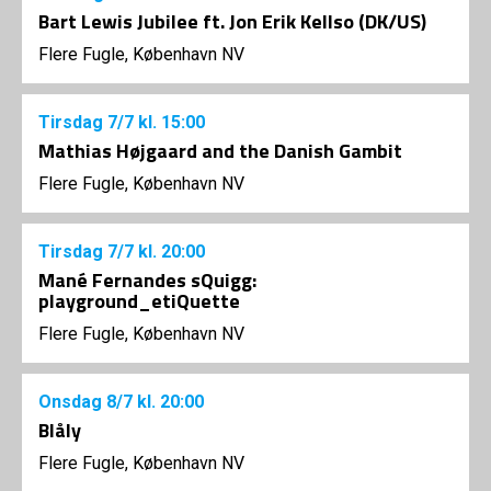
Bart Lewis Jubilee ft. Jon Erik Kellso (DK/US)
Flere Fugle, København NV
Tirsdag
7/7
kl. 15:00
Mathias Højgaard and the Danish Gambit
Flere Fugle, København NV
Tirsdag
7/7
kl. 20:00
Mané Fernandes sQuigg:
playground_etiQuette
Flere Fugle, København NV
Onsdag
8/7
kl. 20:00
Blåly
Flere Fugle, København NV