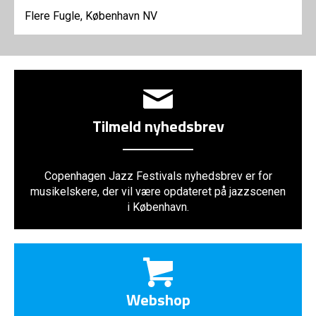
Flere Fugle, København NV
Tilmeld nyhedsbrev
Copenhagen Jazz Festivals nyhedsbrev er for
musikelskere, der vil være opdateret på jazzscenen
i København.
Webshop