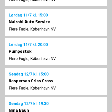
Lørdag
11/7
kl. 15:00
Nairobi Auto Service
Flere Fugle, København NV
Lørdag
11/7
kl. 20:00
Pumpestok
Flere Fugle, København NV
Søndag
12/7
kl. 15:00
Kaspersen Criss Cross
Flere Fugle, København NV
Søndag
12/7
kl. 19:30
Nina Baun