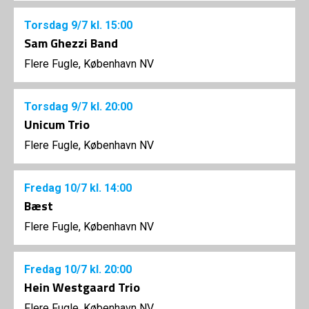
Torsdag
9/7
kl. 15:00
Sam Ghezzi Band
Flere Fugle, København NV
Torsdag
9/7
kl. 20:00
Unicum Trio
Flere Fugle, København NV
Fredag
10/7
kl. 14:00
Bæst
Flere Fugle, København NV
Fredag
10/7
kl. 20:00
Hein Westgaard Trio
Flere Fugle, København NV