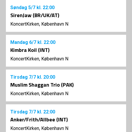
Søndag
5/7
kl. 22:00
SirenJaw (BR/UK/AT)
KoncertKirken, København N
Mandag
6/7
kl. 22:00
Kimbra Koil (INT)
KoncertKirken, København N
Tirsdag
7/7
kl. 20:00
Muslim Shaggan Trio (PAK)
KoncertKirken, København N
Tirsdag
7/7
kl. 22:00
Anker/Frith/Allbee (INT)
KoncertKirken, København N