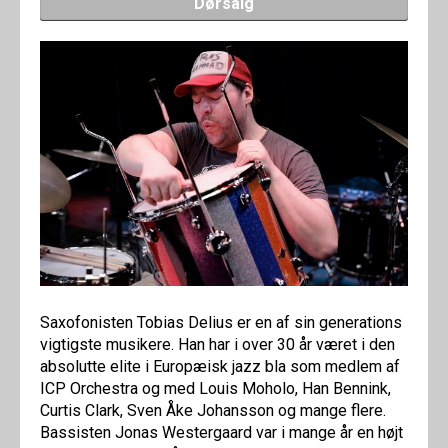
Dørsalg
Saxofonisten Tobias Delius er en af sin generations
vigtigste musikere. Han har i over 30 år været i den
absolutte elite i Europæisk jazz bla som medlem af
ICP Orchestra og med Louis Moholo, Han Bennink,
Curtis Clark, Sven Åke Johansson og mange flere.
Bassisten Jonas Westergaard var i mange år en højt