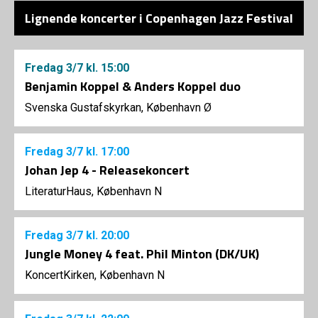
Lignende koncerter i Copenhagen Jazz Festival
Fredag
3/7
kl. 15:00
Benjamin Koppel & Anders Koppel duo
Svenska Gustafskyrkan, København Ø
Fredag
3/7
kl. 17:00
Johan Jep 4 - Releasekoncert
LiteraturHaus, København N
Fredag
3/7
kl. 20:00
Jungle Money 4 feat. Phil Minton (DK/UK)
KoncertKirken, København N