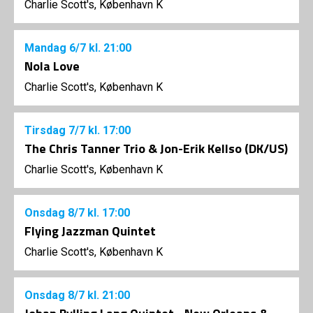
Charlie Scott's, København K
Mandag
6/7
kl. 21:00
Nola Love
Charlie Scott's, København K
Tirsdag
7/7
kl. 17:00
The Chris Tanner Trio & Jon-Erik Kellso (DK/US)
Charlie Scott's, København K
Onsdag
8/7
kl. 17:00
Flying Jazzman Quintet
Charlie Scott's, København K
Onsdag
8/7
kl. 21:00