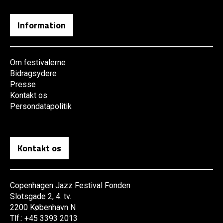
Information
Om festivalerne
Bidragsydere
Presse
Kontakt os
Persondatapolitik
Kontakt os
Copenhagen Jazz Festival Fonden
Slotsgade 2, 4. tv.
2200 København N
Tlf.: +45 3393 2013