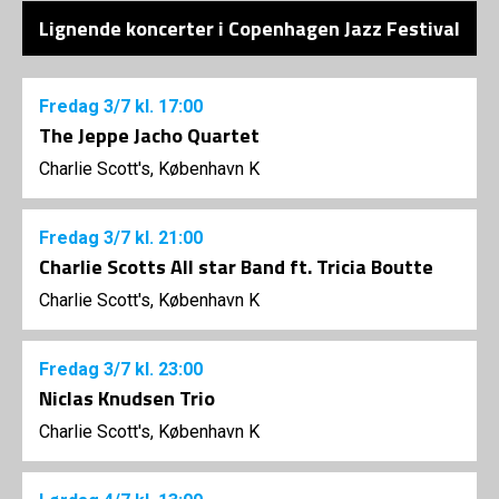
Lignende koncerter i Copenhagen Jazz Festival
Fredag
3/7
kl. 17:00
The Jeppe Jacho Quartet
Charlie Scott's, København K
Fredag
3/7
kl. 21:00
Charlie Scotts All star Band ft. Tricia Boutte
Charlie Scott's, København K
Fredag
3/7
kl. 23:00
Niclas Knudsen Trio
Charlie Scott's, København K