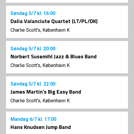
Søndag
5/7
kl. 16:00
Dalia Valanciute Quartet (LT/PL/DK)
Charlie Scott's, København K
Søndag
5/7
kl. 20:00
Norbert Susemihl Jazz & Blues Band
Charlie Scott's, København K
Søndag
5/7
kl. 22:00
James Martin's Big Easy Band
Charlie Scott's, København K
Mandag
6/7
kl. 17:00
Hans Knudsen Jump Band