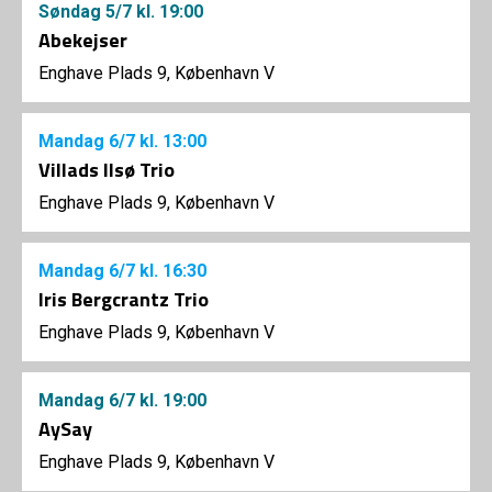
Søndag
5/7
kl. 19:00
Abekejser
Enghave Plads 9, København V
Mandag
6/7
kl. 13:00
Villads Ilsø Trio
Enghave Plads 9, København V
Mandag
6/7
kl. 16:30
Iris Bergcrantz Trio
Enghave Plads 9, København V
Mandag
6/7
kl. 19:00
AySay
Enghave Plads 9, København V