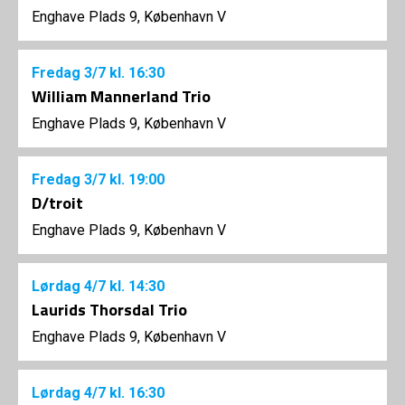
Enghave Plads 9, København V
Fredag
3/7
kl. 16:30
William Mannerland Trio
Enghave Plads 9, København V
Fredag
3/7
kl. 19:00
D/troit
Enghave Plads 9, København V
Lørdag
4/7
kl. 14:30
Laurids Thorsdal Trio
Enghave Plads 9, København V
Lørdag
4/7
kl. 16:30