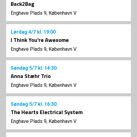
Back2Bag
Enghave Plads 9, København V
Lørdag
4/7
kl. 19:00
I Think You're Awesome
Enghave Plads 9, København V
Søndag
5/7
kl. 14:30
Anna Stæhr Trio
Enghave Plads 9, København V
Søndag
5/7
kl. 16:30
The Hearts Electrical System
Enghave Plads 9, København V