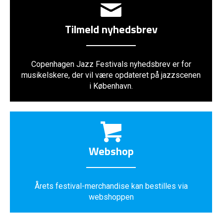
Tilmeld nyhedsbrev
Copenhagen Jazz Festivals nyhedsbrev er for
musikelskere, der vil være opdateret på jazzscenen
i København.
Webshop
Årets festival-merchandise kan bestilles via
webshoppen