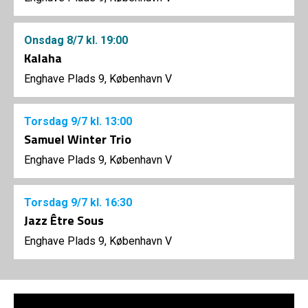
Onsdag
8/7
kl. 19:00
Kalaha
Enghave Plads 9, København V
Torsdag
9/7
kl. 13:00
Samuel Winter Trio
Enghave Plads 9, København V
Torsdag
9/7
kl. 16:30
Jazz Être Sous
Enghave Plads 9, København V