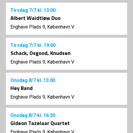
Tirsdag
7/7
kl. 13:00
Albert Waidtløw Duo
Enghave Plads 9, København V
Tirsdag
7/7
kl. 19:00
Schack, Osgood, Knudsen
Enghave Plads 9, København V
Onsdag
8/7
kl. 13:00
Hey Band
Enghave Plads 9, København V
Onsdag
8/7
kl. 16:30
Gideon Tazelaar Quartet
Enghave Plads 9, København V