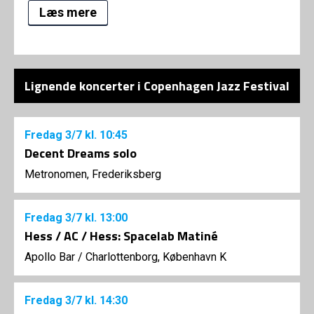
Læs mere
Lignende koncerter i Copenhagen Jazz Festival
Fredag
3/7
kl. 10:45
Decent Dreams solo
Metronomen, Frederiksberg
Fredag
3/7
kl. 13:00
Hess / AC / Hess: Spacelab Matiné
Apollo Bar / Charlottenborg, København K
Fredag
3/7
kl. 14:30