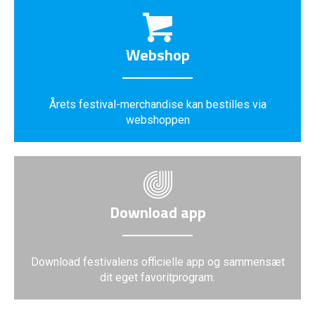
Webshop
Årets festival-merchandise kan bestilles via
webshoppen
Download app
Download festivalens officielle app og sammensæt
dit eget favoritprogram.