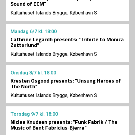
Sound of ECM"
Kulturhuset Islands Brygge, København S
Mandag
6/7
kl. 18:00
Cathrine Legardh presents: "Tribute to Monica
Zetterlund"
Kulturhuset Islands Brygge, København S
Onsdag
8/7
kl. 18:00
Kresten Osgood presents: "Unsung Heroes of
The North"
Kulturhuset Islands Brygge, København S
Torsdag
9/7
kl. 18:00
Niclas Knudsen presents: "Funk Fabrik / The
Music of Bent Fabricius-Bjerre"