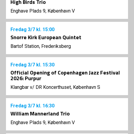
High Birds Trio
Enghave Plads 9, København V
Fredag
3/7
kl. 15:00
Snorre Kirk European Quintet
Bartof Station, Frederiksberg
Fredag
3/7
kl. 15:30
Official Opening of Copenhagen Jazz Festival
2026: Purpur
Klangbar v/ DR Koncerthuset, København S
Fredag
3/7
kl. 16:30
William Mannerland Trio
Enghave Plads 9, København V