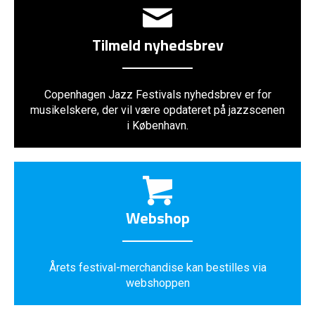
Tilmeld nyhedsbrev
Copenhagen Jazz Festivals nyhedsbrev er for
musikelskere, der vil være opdateret på jazzscenen
i København.
Webshop
Årets festival-merchandise kan bestilles via
webshoppen