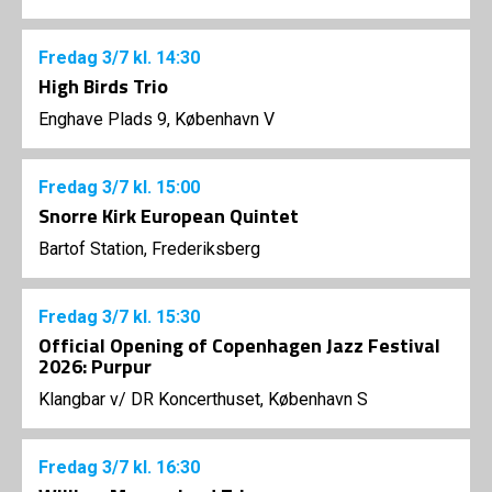
Fredag
3/7
kl. 14:30
High Birds Trio
Enghave Plads 9, København V
Fredag
3/7
kl. 15:00
Snorre Kirk European Quintet
Bartof Station, Frederiksberg
Fredag
3/7
kl. 15:30
Official Opening of Copenhagen Jazz Festival
2026: Purpur
Klangbar v/ DR Koncerthuset, København S
Fredag
3/7
kl. 16:30