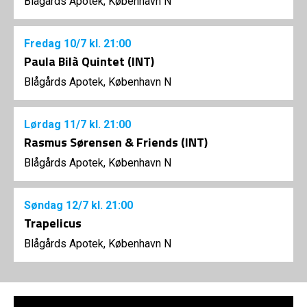
Blågårds Apotek, København N
Fredag
10/7
kl. 21:00
Paula Bilà Quintet (INT)
Blågårds Apotek, København N
Lørdag
11/7
kl. 21:00
Rasmus Sørensen & Friends (INT)
Blågårds Apotek, København N
Søndag
12/7
kl. 21:00
Trapelicus
Blågårds Apotek, København N