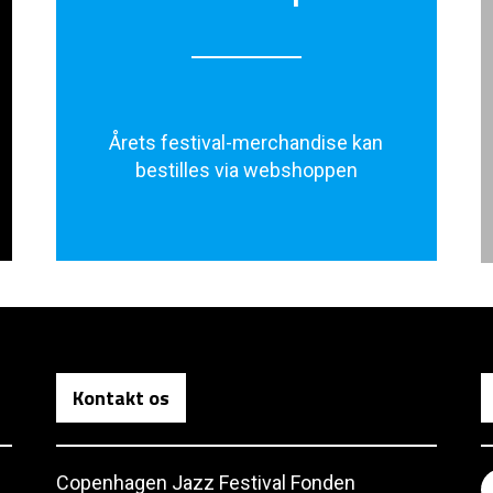
Årets festival-merchandise kan
bestilles via webshoppen
Kontakt os
Copenhagen Jazz Festival Fonden