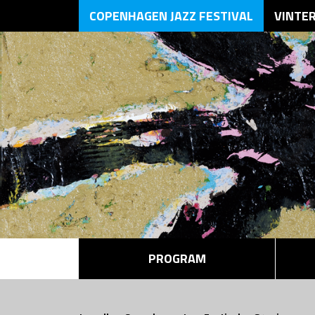
COPENHAGEN JAZZ FESTIVAL
VINTE
PROGRAM