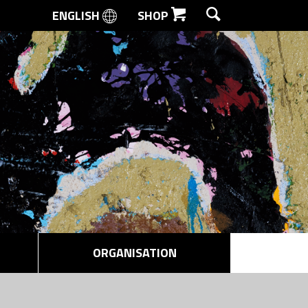
ENGLISH
SHOP
SØG
ORGANISATION