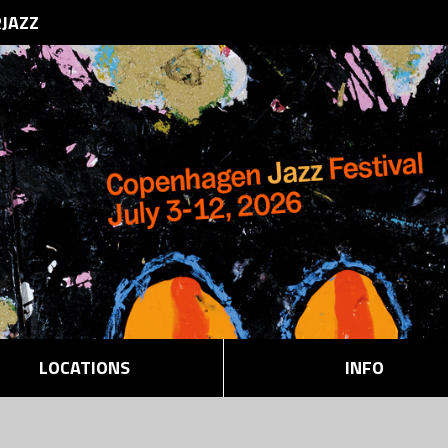
RJAZZ
LOCATIONS
INFO