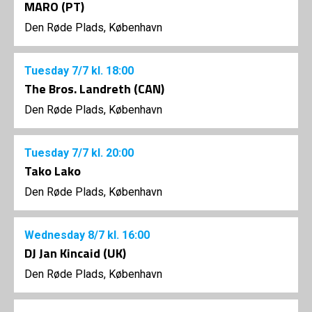
MARO (PT)
Den Røde Plads, København
Tuesday
7/7
kl. 18:00
The Bros. Landreth (CAN)
Den Røde Plads, København
Tuesday
7/7
kl. 20:00
Tako Lako
Den Røde Plads, København
Wednesday
8/7
kl. 16:00
DJ Jan Kincaid (UK)
Den Røde Plads, København