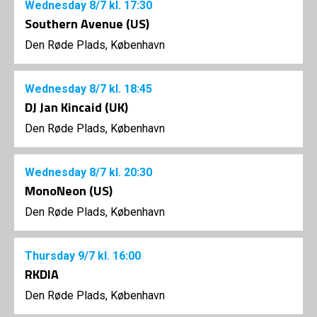
Wednesday
8/7
kl. 17:30
Southern Avenue (US)
Den Røde Plads, København
Wednesday
8/7
kl. 18:45
DJ Jan Kincaid (UK)
Den Røde Plads, København
Wednesday
8/7
kl. 20:30
MonoNeon (US)
Den Røde Plads, København
Thursday
9/7
kl. 16:00
RKDIA
Den Røde Plads, København