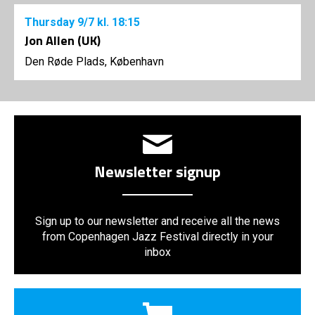
Thursday
9/7
kl. 18:15
Jon Allen (UK)
Den Røde Plads, København
Newsletter signup
Sign up to our newsletter and receive all the news
from Copenhagen Jazz Festival directly in your
inbox