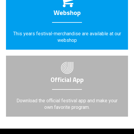
Webshop
This years festival-merchandise are available at our
webshop
Official App
Download the official festival app and make your
own favorite program.