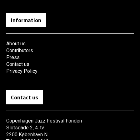
Information
About us
Contributors
Press
Contact us
Privacy Policy
Contact us
Copenhagen Jazz Festival Fonden
Slotsgade 2, 4. tv.
2200 København N