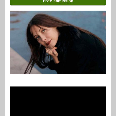
Free admission