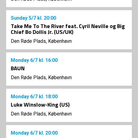
Sunday
5/7
kl. 20:00
Take Me To The River feat. Cyril Neville og Big
Chief Bo Dollis Jr. (US/UK)
Den Røde Plads, København
Monday
6/7
kl. 16:00
BAUN
Den Røde Plads, København
Monday
6/7
kl. 18:00
Luke Winslow-King (US)
Den Røde Plads, København
Monday
6/7
kl. 20:00