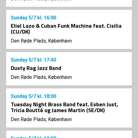
Sunday
5/7
kl. 16:00
Eliel Lazo & Cuban Funk Machine feat. Cisilia
(CU/DK)
Den Røde Plads, København
Sunday
5/7
kl. 17:40
Dusty Rag Jazz Band
Den Røde Plads, København
Sunday
5/7
kl. 18:00
Tuesday Night Brass Band feat. Esben Just,
Tricia Boutté og James Martin (SE/DK)
Den Røde Plads, København