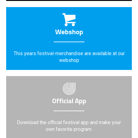
Webshop
This years festival-merchandise are available at our
webshop
Official App
Download the official festival app and make your
own favorite program.