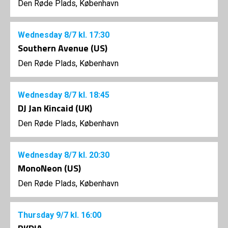
Den Røde Plads, København
Wednesday
8/7
kl. 17:30
Southern Avenue (US)
Den Røde Plads, København
Wednesday
8/7
kl. 18:45
DJ Jan Kincaid (UK)
Den Røde Plads, København
Wednesday
8/7
kl. 20:30
MonoNeon (US)
Den Røde Plads, København
Thursday
9/7
kl. 16:00