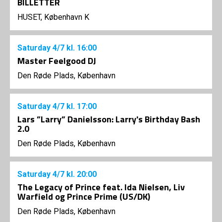
BILLETTER
HUSET, København K
Saturday
4/7
kl. 16:00
Master Feelgood DJ
Den Røde Plads, København
Saturday
4/7
kl. 17:00
Lars ”Larry” Danielsson: Larry's Birthday Bash
2.0
Den Røde Plads, København
Saturday
4/7
kl. 20:00
The Legacy of Prince feat. Ida Nielsen, Liv
Warfield og Prince Prime (US/DK)
Den Røde Plads, København