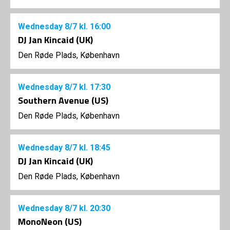
Wednesday
8/7
kl. 16:00
DJ Jan Kincaid (UK)
Den Røde Plads, København
Wednesday
8/7
kl. 17:30
Southern Avenue (US)
Den Røde Plads, København
Wednesday
8/7
kl. 18:45
DJ Jan Kincaid (UK)
Den Røde Plads, København
Wednesday
8/7
kl. 20:30
MonoNeon (US)