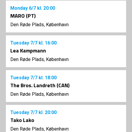
Monday
6/7
kl. 20:00
MARO (PT)
Den Røde Plads, København
Tuesday
7/7
kl. 16:00
Lea Kampmann
Den Røde Plads, København
Tuesday
7/7
kl. 18:00
The Bros. Landreth (CAN)
Den Røde Plads, København
Tuesday
7/7
kl. 20:00
Tako Lako
Den Røde Plads, København