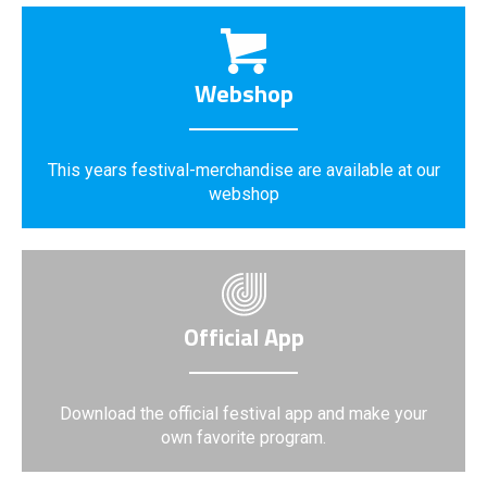
Webshop
This years festival-merchandise are available at our
webshop
Official App
Download the official festival app and make your
own favorite program.