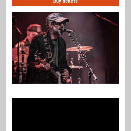
Buy tickets