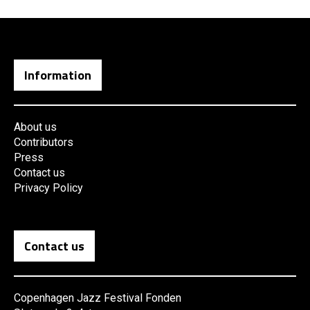
Information
About us
Contributors
Press
Contact us
Privacy Policy
Contact us
Copenhagen Jazz Festival Fonden