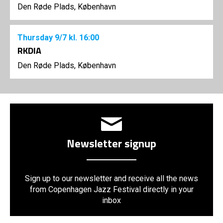
Den Røde Plads, København
Thursday
9/7
kl. 16:00
RKDIA
Den Røde Plads, København
Newsletter signup
Sign up to our newsletter and receive all the news
from Copenhagen Jazz Festival directly in your
inbox