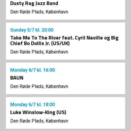
Dusty Rag Jazz Band
Den Røde Plads, København
Sunday
5/7
kl. 20:00
Take Me To The River feat. Cyril Neville og Big
Chief Bo Dollis Jr. (US/UK)
Den Røde Plads, København
Monday
6/7
kl. 16:00
BAUN
Den Røde Plads, København
Monday
6/7
kl. 18:00
Luke Winslow-King (US)
Den Røde Plads, København