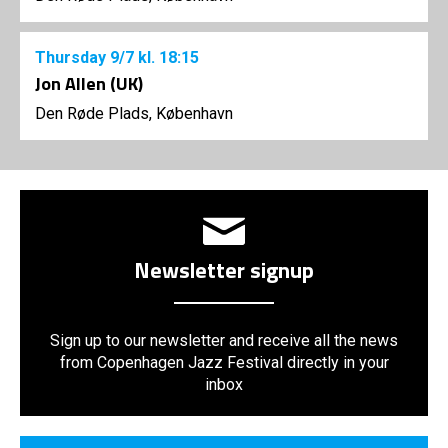
Thursday
9/7
kl. 18:15
Jon Allen (UK)
Den Røde Plads, København
Newsletter signup
Sign up to our newsletter and receive all the news
from Copenhagen Jazz Festival directly in your
inbox