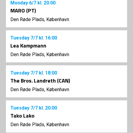
Monday
6/7
kl. 20:00
MARO (PT)
Den Røde Plads, København
Tuesday
7/7
kl. 16:00
Lea Kampmann
Den Røde Plads, København
Tuesday
7/7
kl. 18:00
The Bros. Landreth (CAN)
Den Røde Plads, København
Tuesday
7/7
kl. 20:00
Tako Lako
Den Røde Plads, København