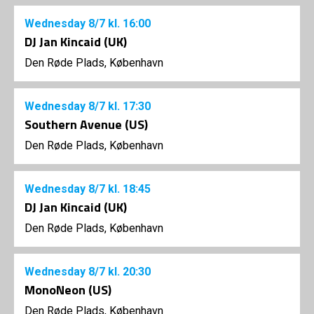
Wednesday
8/7
kl. 16:00
DJ Jan Kincaid (UK)
Den Røde Plads, København
Wednesday
8/7
kl. 17:30
Southern Avenue (US)
Den Røde Plads, København
Wednesday
8/7
kl. 18:45
DJ Jan Kincaid (UK)
Den Røde Plads, København
Wednesday
8/7
kl. 20:30
MonoNeon (US)
Den Røde Plads, København