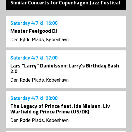
Similar Concerts for Copenhagen Jazz Festival
Saturday
4/7
kl. 16:00
Master Feelgood DJ
Den Røde Plads, København
Saturday
4/7
kl. 17:00
Lars ”Larry” Danielsson: Larry's Birthday Bash
2.0
Den Røde Plads, København
Saturday
4/7
kl. 20:00
The Legacy of Prince feat. Ida Nielsen, Liv
Warfield og Prince Prime (US/DK)
Den Røde Plads, København