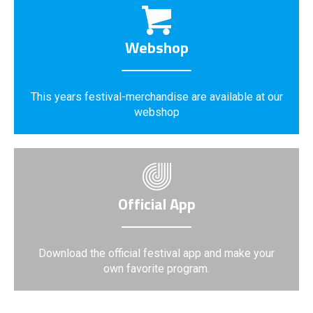
Webshop
This years festival-merchandise are available at our
webshop
Official App
Download the official festival app and make your
own favorite program.