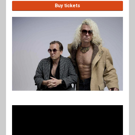
Buy tickets