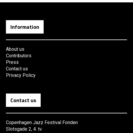
Information
About us
Contributors
Press
Contact us
Privacy Policy
Contact us
Copenhagen Jazz Festival Fonden
Slotsgade 2, 4. tv.