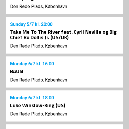
Den Røde Plads, København
Sunday
5/7
kl. 20:00
Take Me To The River feat. Cyril Neville og Big
Chief Bo Dollis Jr. (US/UK)
Den Røde Plads, København
Monday
6/7
kl. 16:00
BAUN
Den Røde Plads, København
Monday
6/7
kl. 18:00
Luke Winslow-King (US)
Den Røde Plads, København