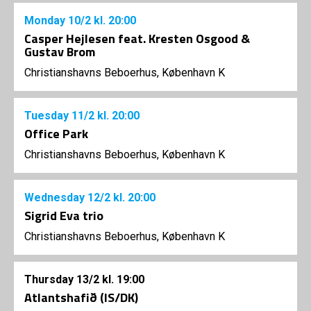
Monday
10/2
kl. 20:00
Casper Hejlesen feat. Kresten Osgood &
Gustav Brom
Christianshavns Beboerhus, København K
Tuesday
11/2
kl. 20:00
Office Park
Christianshavns Beboerhus, København K
Wednesday
12/2
kl. 20:00
Sigrid Eva trio
Christianshavns Beboerhus, København K
Thursday
13/2
kl. 19:00
Atlantshafið (IS/DK)