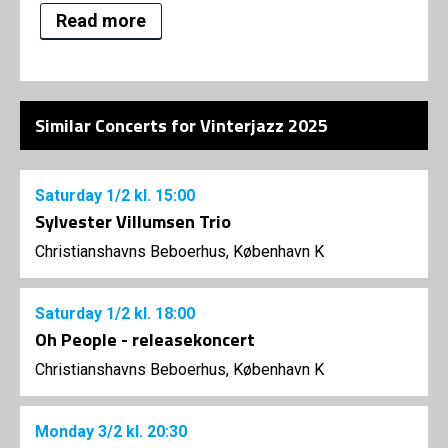
Read more
Similar Concerts for Vinterjazz 2025
Saturday
1/2
kl. 15:00
Sylvester Villumsen Trio
Christianshavns Beboerhus, København K
Saturday
1/2
kl. 18:00
Oh People - releasekoncert
Christianshavns Beboerhus, København K
Monday
3/2
kl. 20:30