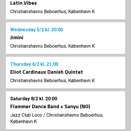
Latin Vibes
Christianshavns Beboerhus, København K
Wednesday
5/2
kl. 20:00
Jimini
Christianshavns Beboerhus, København K
Thursday
6/2
kl. 21:00
Eliot Cardinaux Danish Quintet
Christianshavns Beboerhus, København K
Saturday
8/2
kl. 20:00
Flammer Dance Band + Sanyu (NO)
Jazz Club Loco
/
Christianshavns Beboerhus,
København K