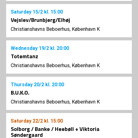
Saturday
15/2
kl. 15:00
Vejslev/Brunbjerg/Elhøj
Christianshavns Beboerhus, København K
Wednesday
19/2
kl. 20:00
Totemtanz
Christianshavns Beboerhus, København K
Thursday
20/2
kl. 20:00
B.U.K.O.
Christianshavns Beboerhus, København K
Saturday
22/2
kl. 15:00
Solborg / Banke / Heebøll + Viktoria
Søndergaard