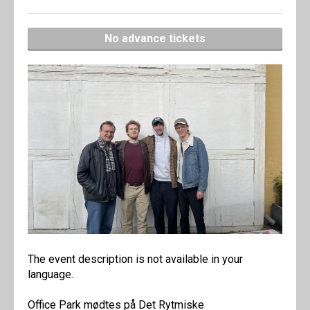
No advance tickets
The event description is not available in your
language.
Office Park mødtes på Det Rytmiske