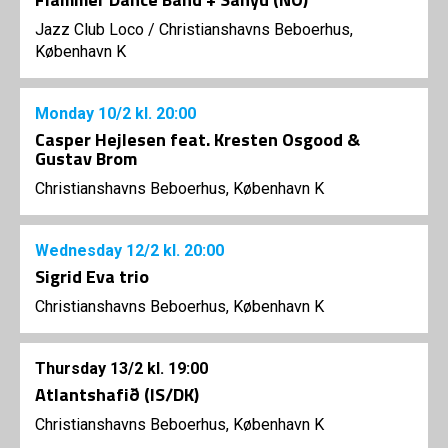
Jazz Club Loco
/
Christianshavns Beboerhus,
København K
Monday
10/2
kl. 20:00
Casper Hejlesen feat. Kresten Osgood &
Gustav Brom
Christianshavns Beboerhus, København K
Wednesday
12/2
kl. 20:00
Sigrid Eva trio
Christianshavns Beboerhus, København K
Thursday
13/2
kl. 19:00
Atlantshafið (IS/DK)
Christianshavns Beboerhus, København K