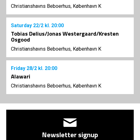
Christianshavns Beboerhus, København K
Saturday
22/2
kl. 20:00
Tobias Delius/Jonas Westergaard/Kresten
Osgood
Christianshavns Beboerhus, København K
Friday
28/2
kl. 20:00
Alawari
Christianshavns Beboerhus, København K
Newsletter signup