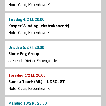
Hotel Cecil, København K
Tirsdag
4/2
kl. 20:00
Kasper Winding (ekstrakoncert)
Hotel Cecil, København K
Onsdag
5/2
kl. 20:00
Sinne Eeg Group
Jazzklub Divino, Espergærde
Torsdag
6/2
kl. 20:00
Samba Touré (ML) – UDSOLGT
Hotel Cecil, København K
Mandag
10/2
kl. 20:00