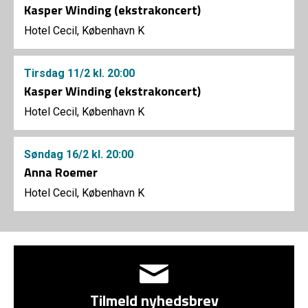
Kasper Winding (ekstrakoncert)
Hotel Cecil, København K
Tirsdag
11/2
kl. 20:00
Kasper Winding (ekstrakoncert)
Hotel Cecil, København K
Søndag
16/2
kl. 20:00
Anna Roemer
Hotel Cecil, København K
Tilmeld nyhedsbrev