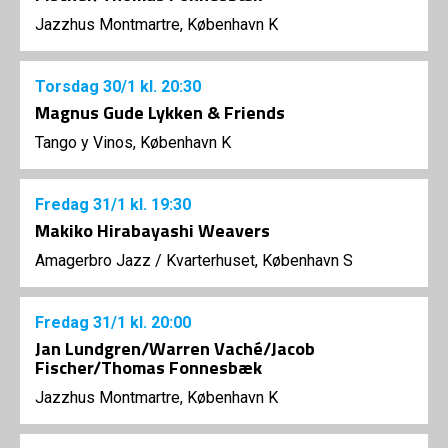
Jazzhus Montmartre, København K
Torsdag
30/1
kl. 20:30
Magnus Gude Lykken & Friends
Tango y Vinos, København K
Fredag
31/1
kl. 19:30
Makiko Hirabayashi Weavers
Amagerbro Jazz
/
Kvarterhuset, København S
Fredag
31/1
kl. 20:00
Jan Lundgren/Warren Vaché/Jacob
Fischer/Thomas Fonnesbæk
Jazzhus Montmartre, København K