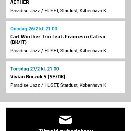
AETHER
Paradise Jazz
/
HUSET, Stardust, København K
Onsdag
26/2
kl. 21:00
Carl Winther Trio feat. Francesco Cafiso
(DK/IT)
Paradise Jazz
/
HUSET, Stardust, København K
Torsdag
27/2
kl. 21:00
Vivian Buczek 5 (SE/DK)
Paradise Jazz
/
HUSET, Stardust, København K