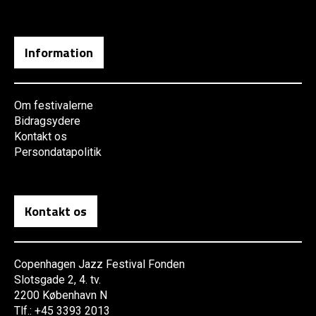
Information
Om festivalerne
Bidragsydere
Kontakt os
Persondatapolitik
Kontakt os
Copenhagen Jazz Festival Fonden
Slotsgade 2, 4. tv.
2200 København N
Tlf.: +45 3393 2013