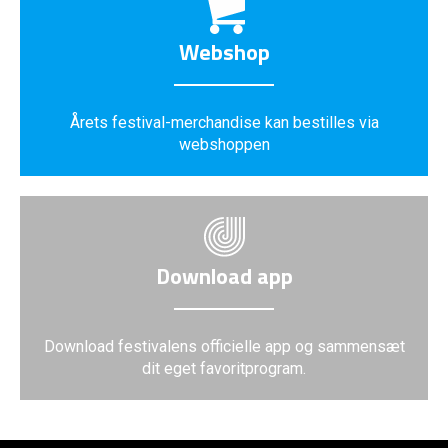
Webshop
Årets festival-merchandise kan bestilles via
webshoppen
Download app
Download festivalens officielle app og sammensæt
dit eget favoritprogram.