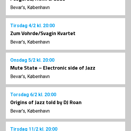
Bevar's, København
Tirsdag
4/2
kl. 20:00
Zum Vohrde/Svagin Kvartet
Bevar's, København
Onsdag
5/2
kl. 20:00
Mute State – Electronic side of Jazz
Bevar's, København
Torsdag
6/2
kl. 20:00
Origins of Jazz told by DJ Roan
Bevar's, København
Tirsdag
11/2
kl. 20:00