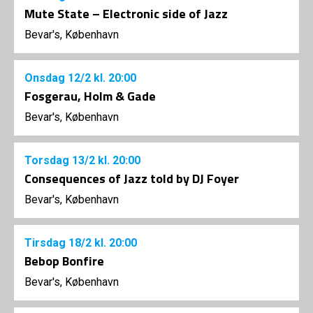
Mute State – Electronic side of Jazz
Bevar's, København
Onsdag
12/2
kl. 20:00
Fosgerau, Holm & Gade
Bevar's, København
Torsdag
13/2
kl. 20:00
Consequences of Jazz told by DJ Foyer
Bevar's, København
Tirsdag
18/2
kl. 20:00
Bebop Bonfire
Bevar's, København