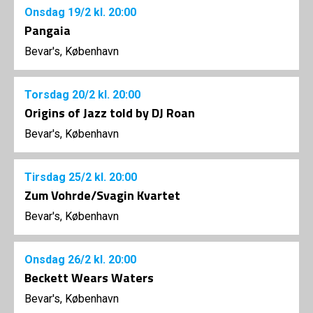
Onsdag
19/2
kl. 20:00
Pangaia
Bevar's, København
Torsdag
20/2
kl. 20:00
Origins of Jazz told by DJ Roan
Bevar's, København
Tirsdag
25/2
kl. 20:00
Zum Vohrde/Svagin Kvartet
Bevar's, København
Onsdag
26/2
kl. 20:00
Beckett Wears Waters
Bevar's, København